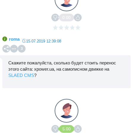
0.00
roma
15.07.2019 12:39:08
3
Скажите пожалуйста, сколько будет стоить перенос
этого сайта: xpower.ua, на самописном движке на
SLAED CMS
?
5.00