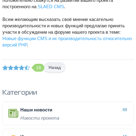
положительно скажутся на развитии вашего проекта
построенного на
SLAED CMS
.
Всем желающим высказать своё мнение касательно
производительности и новых функций предлагаю принять
участи в обсуждении на форуме нашего проекта в теме:
Новые функции CMS и их производительность относительно
версий PHP
.
Назад
18
Категории
Наши новости
69
Новости проекта