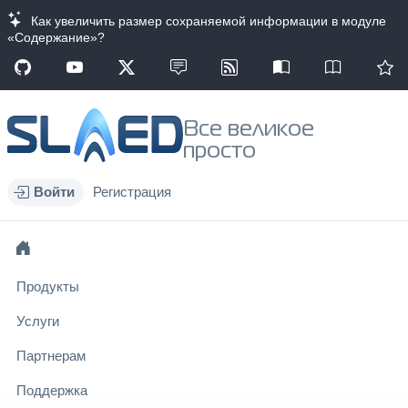
Как увеличить размер сохраняемой информации в модуле
«Содержание»?
Все великое
просто
Войти
Регистрация
Продукты
Услуги
Партнерам
Поддержка