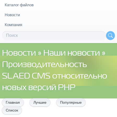
Каталог файлов
Новости
Компания
Новости
»
Наши новости
»
Производительность
SLAED CMS относительно
новых версий PHP
Главная
Лучшие
Популярные
Список