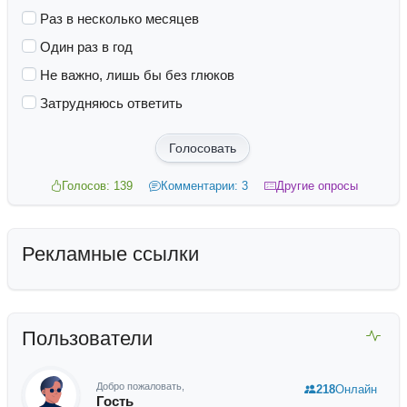
Раз в несколько месяцев
Один раз в год
Не важно, лишь бы без глюков
Затрудняюсь ответить
Голосовать
Голосов: 139
Комментарии: 3
Другие опросы
Рекламные ссылки
Пользователи
Добро пожаловать,
218
Онлайн
Гость