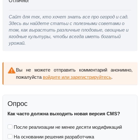
Отлично!
Сайт для тех, кто хочет знать все про огород и сад.
Здесь вы найдете статьи с полезными советами о
том, как вырастить различные плодовые, овощные и
ягодные культуры, чтобы всегда иметь богатый
урожай.
Вы не можете отправить комментарий анонимно,
пожалуйста
войдите или зарегистрируйтесь
.
Опрос
Как часто должна выходить новая версия CMS?
После реализации не менее десяти модификаций
На основании решения разработчика