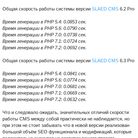
Общая скорость работы системы версии
SLAED CMS
6.2 Pro
Время генерации в PHP 5.4: 0.0853 сек.
Время генерации в PHP 5.6: 0.0790 сек.
Время генерации в PHP 7.0: 0.0738 сек.
Время генерации в PHP 7.1: 0.0724 сек.
Время генерации в PHP 7.2: 0.0692 сек.
Общая скорость работы системы версии
SLAED CMS
6.3 Pro
Время генерации в PHP 5.4: 0.0841 сек.
Время генерации в PHP 5.6: 0.0774 сек.
Время генерации в PHP 7.0: 0.0681 сек.
Время генерации в PHP 7.1: 0.0669 сек.
Время генерации в PHP 7.2: 0.0632 сек.
Что и следовало ожидать, значительных отличий скорости
работы CMS между собой практически не наблюдается, но
при этом не стоит забывать что в новой версии реализован
большой объём SEO функционала и модификаций, которые