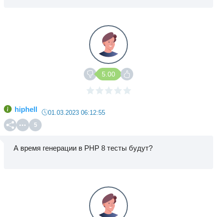
5.00
hiphell
01.03.2023 06:12:55
5
А время генерации в PHP 8 тесты будут?