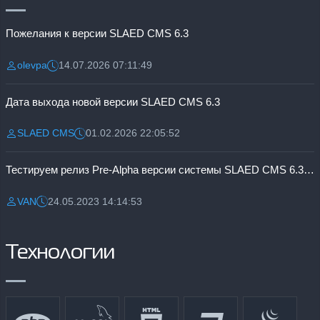
Пожелания к версии SLAED CMS 6.3
olevpa
14.07.2026 07:11:49
Разместил:
Дата:
Дата выхода новой версии SLAED CMS 6.3
SLAED CMS
01.02.2026 22:05:52
Разместил:
Дата:
Тестируем релиз Pre-Alpha версии системы SLAED CMS 6.3 Pro
VAN
24.05.2023 14:14:53
Разместил:
Дата:
Технологии