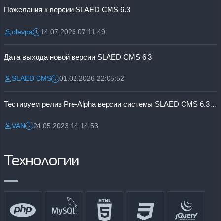
Пожелания к версии SLAED CMS 6.3
olevpa
14.07.2026 07:11:49
Разместил:
Дата:
Дата выхода новой версии SLAED CMS 6.3
SLAED CMS
01.02.2026 22:05:52
Разместил:
Дата:
Тестируем релиз Pre-Alpha версии системы SLAED CMS 6.3 Pro
VAN
24.05.2023 14:14:53
Разместил:
Дата:
Технологии