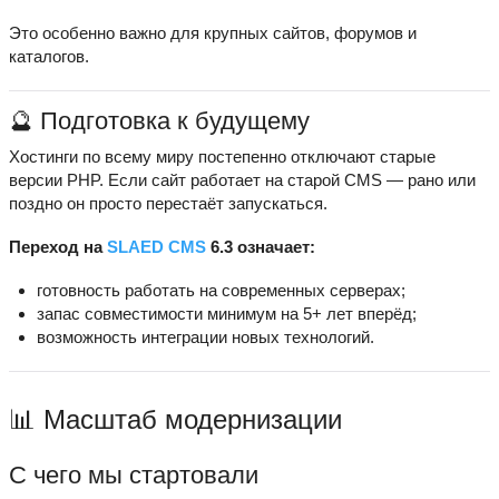
Это особенно важно для крупных сайтов, форумов и
каталогов.
🔮 Подготовка к будущему
Хостинги по всему миру постепенно отключают старые
версии PHP. Если сайт работает на старой CMS — рано или
поздно он просто перестаёт запускаться.
Переход на
SLAED CMS
6.3 означает:
готовность работать на современных серверах;
запас совместимости минимум на 5+ лет вперёд;
возможность интеграции новых технологий.
📊 Масштаб модернизации
С чего мы стартовали