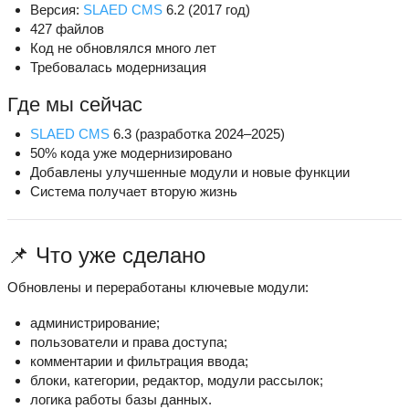
Версия:
SLAED CMS
6.2 (2017 год)
427 файлов
Код не обновлялся много лет
Требовалась модернизация
Где мы сейчас
SLAED CMS
6.3 (разработка 2024–2025)
50% кода уже модернизировано
Добавлены улучшенные модули и новые функции
Система получает вторую жизнь
📌 Что уже сделано
Обновлены и переработаны ключевые модули:
администрирование;
пользователи и права доступа;
комментарии и фильтрация ввода;
блоки, категории, редактор, модули рассылок;
логика работы базы данных.