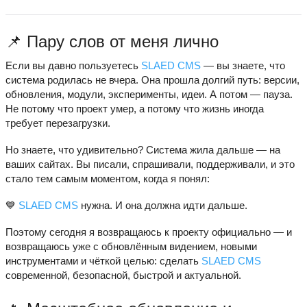
📌 Пару слов от меня лично
Если вы давно пользуетесь
SLAED CMS
— вы знаете, что
система родилась не вчера. Она прошла долгий путь: версии,
обновления, модули, эксперименты, идеи. А потом — пауза.
Не потому что проект умер, а потому что жизнь иногда
требует перезагрузки.
Но знаете, что удивительно? Система жила дальше — на
ваших сайтах. Вы писали, спрашивали, поддерживали, и это
стало тем самым моментом, когда я понял:
💙
SLAED CMS
нужна. И она должна идти дальше.
Поэтому сегодня я возвращаюсь к проекту официально — и
возвращаюсь уже с обновлённым видением, новыми
инструментами и чёткой целью: сделать
SLAED CMS
современной, безопасной, быстрой и актуальной.