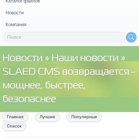
Каталог файлов
Новости
Компания
Новости
»
Наши новости
»
SLAED CMS возвращается -
мощнее, быстрее,
безопаснее
Главная
Лучшие
Популярные
Список