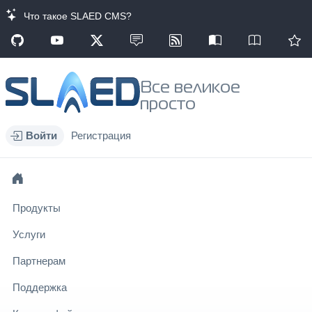
Что такое SLAED CMS?
Все великое
просто
Войти
Регистрация
Продукты
Услуги
Партнерам
Поддержка