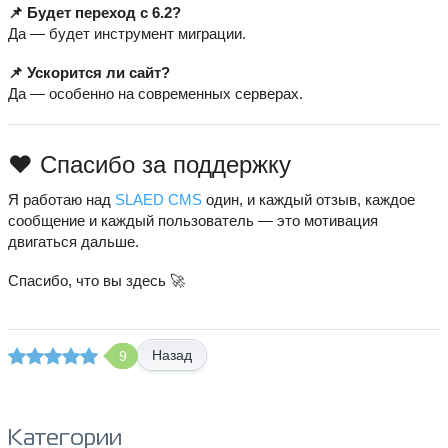
📌 Будет переход с 6.2?
Да — будет инструмент миграции.
📌 Ускорится ли сайт?
Да — особенно на современных серверах.
❤️ Спасибо за поддержку
Я работаю над
SLAED CMS
один, и каждый отзыв, каждое
сообщение и каждый пользователь — это мотивация
двигаться дальше.
Спасибо, что вы здесь 🚀
Назад
9
Категории