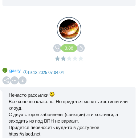
3.88
garry
19.12.2025 07:04:04
2
Нечасто рассылки
Все конечно классно. Но придется менять хостинги или
клоуд.
С двух сторон забаннены (санкции) эти хостинги, а
заходить из под ВПН не вариант.
Придется переносить куда-то в доступное
https://slaed.net