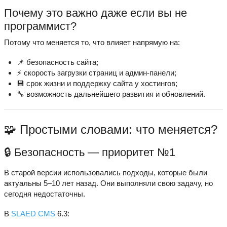
Почему это важно даже если вы не
программист?
Потому что меняется то, что влияет напрямую на:
📌 безопасность сайта;
⚡ скорость загрузки страниц и админ-панели;
💾 срок жизни и поддержку сайта у хостингов;
🔧 возможность дальнейшего развития и обновлений.
🧩 Простыми словами: что меняется?
🔒 Безопасность — приоритет №1
В старой версии использовались подходы, которые были
актуальны 5–10 лет назад. Они выполняли свою задачу, но
сегодня недостаточны.
В
SLAED CMS
6.3: