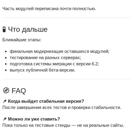
Часть модулей переписана почти полностью.
🧪 Что дальше
Ближайшие этапы:
финальная модернизация оставшихся модулей;
тестирование на разных серверах;
подготовка системы миграции с версии 6.2;
выпуск публичной бета-версии.
🧭 FAQ
📌 Когда выйдет стабильная версия?
После завершения всех тестов и проверки стабильности.
📌 Можно ли уже ставить?
Пока только на тестовые стенды — не на реальные сайты.