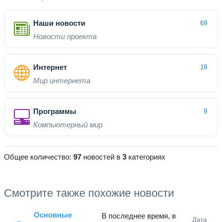
Наши новости
69
Новости проекта
Интернет
19
Мир интернета
Программы
9
Компьютерный мир
Общее количество:
97
новостей в
3
категориях
Смотрите также похожие новости
Основные
В последнее время, в
Дата