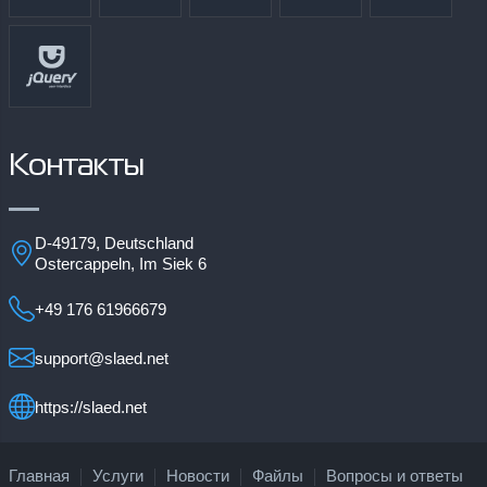
Контакты
D-49179, Deutschland
Ostercappeln, Im Siek 6
+49 176 61966679
support@slaed.net
https://slaed.net
Главная
Услуги
Новости
Файлы
Вопросы и ответы