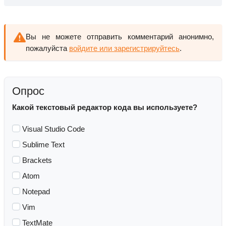
Вы не можете отправить комментарий анонимно,
пожалуйста
войдите или зарегистрируйтесь
.
Опрос
Какой текстовый редактор кода вы используете?
Visual Studio Code
Sublime Text
Brackets
Atom
Notepad
Vim
TextMate