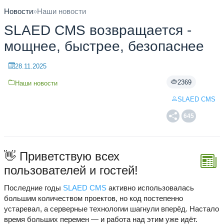
Новости
»
Наши новости
SLAED CMS возвращается -
мощнее, быстрее, безопаснее
28.11.2025
2369
Наши новости
SLAED CMS
645
👋 Приветствую всех
пользователей и гостей!
Последние годы
SLAED CMS
активно использовалась
большим количеством проектов, но код постепенно
устаревал, а серверные технологии шагнули вперёд. Настало
время больших перемен — и работа над этим уже идёт.