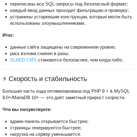
переписаны все SQL-запросы под безопасный формат;
каждый ввод данных проходит фильтрацию и проверку;
устранены устаревшие конструкции, которые могли быть
использованы злоумышленниками.
Итог:
данные сайта защищены на современном уровне;
риск взлома снижен в разы;
SLAED CMS
становится безопаснее, чем когда-либо.
⚡ Скорость и стабильность
Большая часть кода оптимизирована под PHP 8 + & MySQL
8.0+/MariaDB 10+ — это даёт заметный прирост скорости.
Что вы почувствуете:
админ-панель открывается быстрее;
страницы генерируются быстрее;
нагрузка на сервер уменьшается.