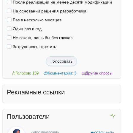
После реализации не менее десяти модификаций
На основании решения разработчика
Раз в несколько месяцев
Один раз в год
Не важно, лишь бы без глюков
Затрудняюсь ответить
Голосовать
Голосов: 139
Комментарии: 3
Другие опросы
Рекламные ссылки
Пользователи
Добро пожаловать,