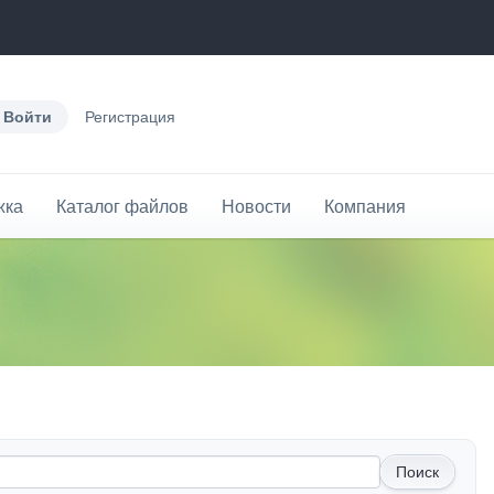
Войти
Регистрация
жка
Каталог файлов
Новости
Компания
Поиск