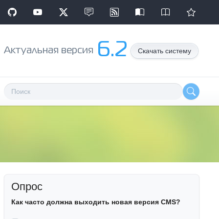
6.2
Aктуальная версия
Скачать систему
Опрос
Как часто должна выходить новая версия CMS?