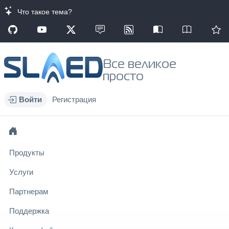
Что такое тема?
Все великое
просто
Войти
Регистрация
Продукты
Услуги
Партнерам
Поддержка