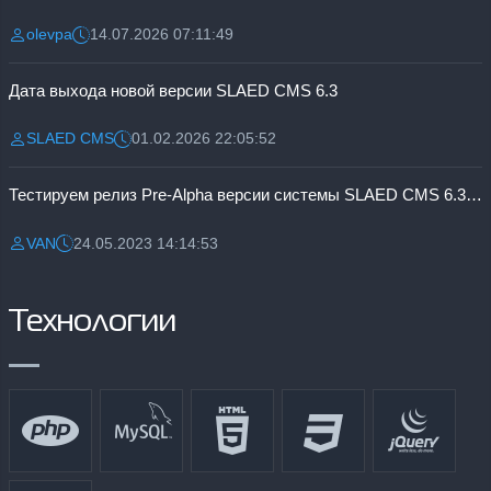
olevpa
14.07.2026 07:11:49
Разместил:
Дата:
Дата выхода новой версии SLAED CMS 6.3
SLAED CMS
01.02.2026 22:05:52
Разместил:
Дата:
Тестируем релиз Pre-Alpha версии системы SLAED CMS 6.3 Pro
VAN
24.05.2023 14:14:53
Разместил:
Дата:
Технологии