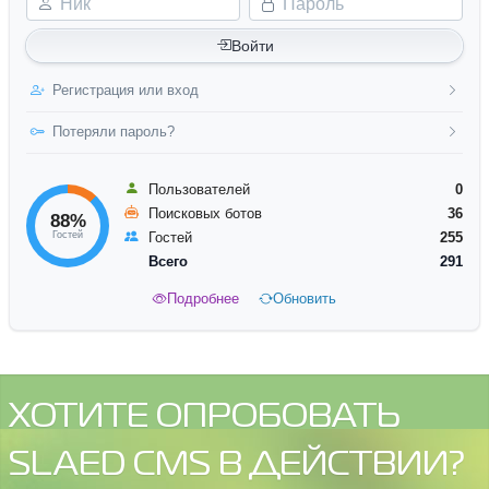
Войти
Регистрация или вход
Потеряли пароль?
Пользователей
0
Поисковых ботов
36
88%
Гостей
Гостей
255
Всего
291
Подробнее
Обновить
ХОТИТЕ ОПРОБОВАТЬ
SLAED CMS В ДЕЙСТВИИ?