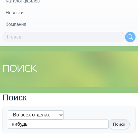
Каталог файлов
Новости
Компания
ПОИСК
Поиск
Поиск