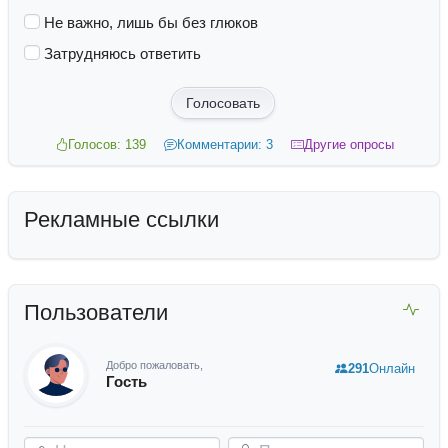
Не важно, лишь бы без глюков
Затрудняюсь ответить
Голосовать
Голосов: 139
Комментарии: 3
Другие опросы
Рекламные ссылки
Пользователи
Добро пожаловать,
291
Онлайн
Гость
Ник
Пароль