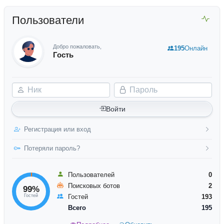
Пользователи
Добро пожаловать,
195
Онлайн
Гость
Ник
Пароль
Войти
Регистрация или вход
Потеряли пароль?
Пользователей
0
Поисковых ботов
2
99%
Гостей
Гостей
193
Всего
195