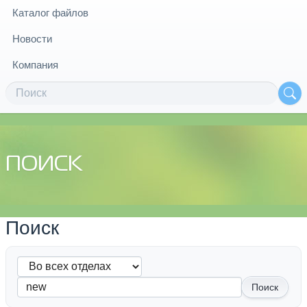
Каталог файлов
Новости
Компания
ПОИСК
Поиск
Поиск