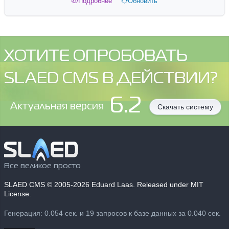
Подробнее
Обновить
ХОТИТЕ ОПРОБОВАТЬ
SLAED CMS В ДЕЙСТВИИ?
6.2
Aктуальная версия
Скачать систему
Все великое просто
SLAED CMS
© 2005-2026 Eduard Laas. Released under MIT
License.
Генерация: 0.054 сек. и 19 запросов к базе данных за 0.040 сек.