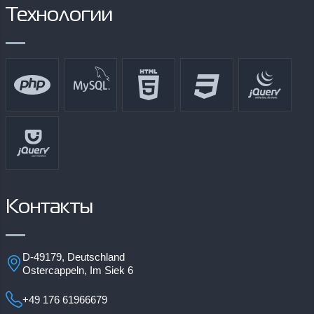
Технологии
Контакты
D-49179, Deutschland
Ostercappeln, Im Siek 6
+49 176 61966679