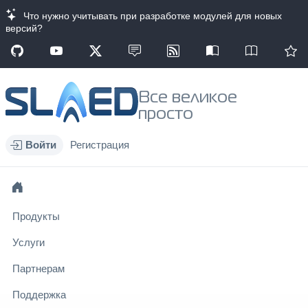
Что нужно учитывать при разработке модулей для новых
версий?
Все великое
просто
Войти
Регистрация
Продукты
Услуги
Партнерам
Поддержка