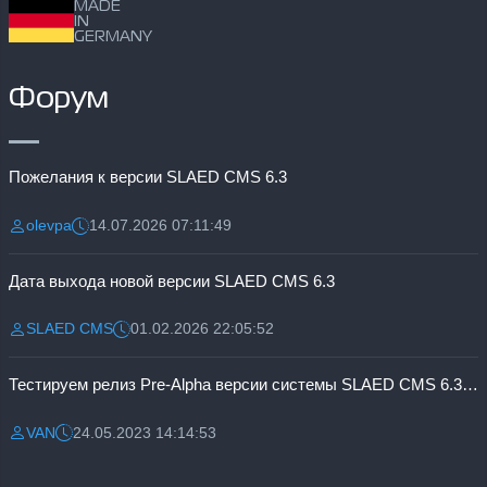
MADE
IN
GERMANY
Форум
Пожелания к версии SLAED CMS 6.3
olevpa
14.07.2026 07:11:49
Разместил:
Дата:
Дата выхода новой версии SLAED CMS 6.3
SLAED CMS
01.02.2026 22:05:52
Разместил:
Дата:
Тестируем релиз Pre-Alpha версии системы SLAED CMS 6.3 Pro
VAN
24.05.2023 14:14:53
Разместил:
Дата: