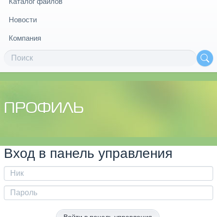
Каталог файлов
Новости
Компания
ПРОФИЛЬ
Вход в панель управления