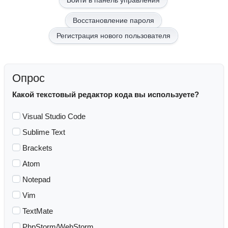
Восстановление пароля
Регистрация нового пользователя
Опрос
Какой текстовый редактор кода вы используете?
Visual Studio Code
Sublime Text
Brackets
Atom
Notepad
Vim
TextMate
PhpStorm/WebStorm