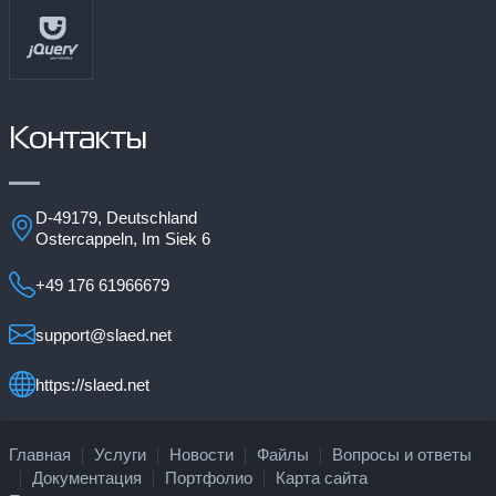
Контакты
D-49179, Deutschland
Ostercappeln, Im Siek 6
+49 176 61966679
support@slaed.net
https://slaed.net
Главная
Услуги
Новости
Файлы
Вопросы и ответы
Документация
Портфолио
Карта сайта