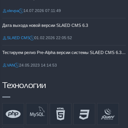
olevpa
14.07.2026 07:11:49
Разместил:
Дата:
Дата выхода новой версии SLAED CMS 6.3
SLAED CMS
01.02.2026 22:05:52
Разместил:
Дата:
Тестируем релиз Pre-Alpha версии системы SLAED CMS 6.3 Pro
VAN
24.05.2023 14:14:53
Разместил:
Дата:
Технологии