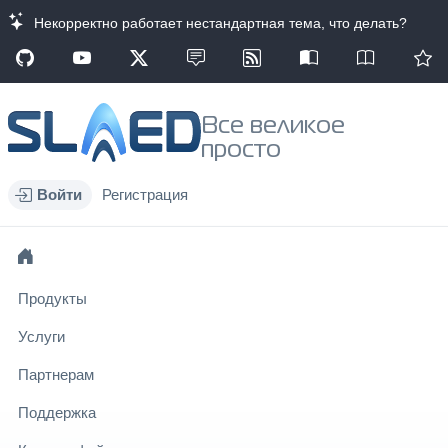
Некорректно работает нестандартная тема, что делать?
Все великое
просто
Войти
Регистрация
Продукты
Услуги
Партнерам
Поддержка