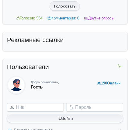
Голосовать
Голосов: 534
Комментарии: 0
Другие опросы
Рекламные ссылки
Пользователи
Добро пожаловать,
190
Онлайн
Гость
Ник
Пароль
Войти