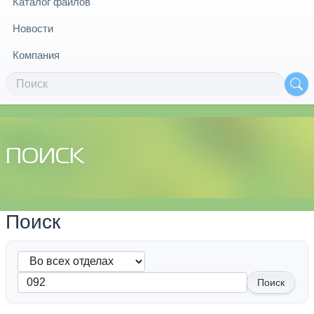
Каталог файлов
Новости
Компания
ПОИСК
Поиск
Поиск