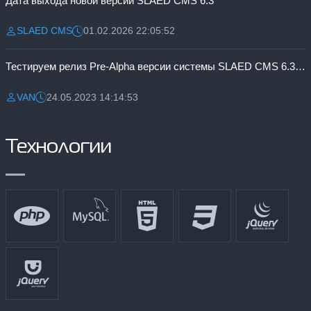
Дата выхода новой версии SLAED CMS 6.3
SLAED CMS
01.02.2026 22:05:52
Разместил:
Дата:
Тестируем релиз Pre-Alpha версии системы SLAED CMS 6.3 Pro
VAN
24.05.2023 14:14:53
Разместил:
Дата:
Технологии