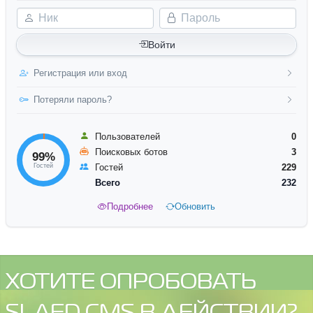
Ник
Пароль
Войти
Регистрация или вход
Потеряли пароль?
Пользователей
0
Поисковых ботов
3
99%
Гостей
Гостей
229
Всего
232
Подробнее
Обновить
ХОТИТЕ ОПРОБОВАТЬ