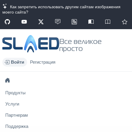
Как запретить использовать другим сайтам изображения
моего сайта?
Все великое
просто
Войти
Регистрация
Продукты
Услуги
Партнерам
Поддержка