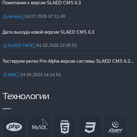
Пожелания к версии SLAED CMS 6.3
olevpa
14.07.2026 07:11:49
Разместил:
Дата:
Дата выхода новой версии SLAED CMS 6.3
SLAED CMS
01.02.2026 22:05:52
Разместил:
Дата:
Тестируем релиз Pre-Alpha версии системы SLAED CMS 6.3 Pro
VAN
24.05.2023 14:14:53
Разместил:
Дата:
Технологии