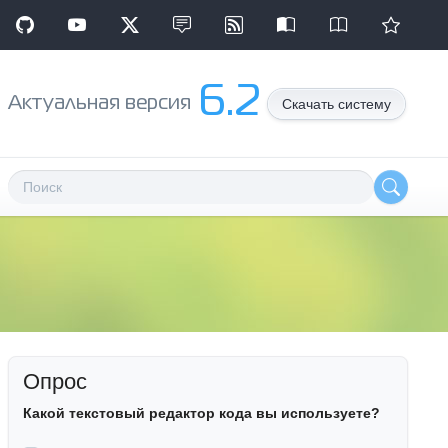
6.2
Aктуальная версия
Скачать систему
Опрос
Какой текстовый редактор кода вы используете?