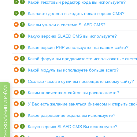
Какой текстовый редактор кода вы используете?
Как часто должна выходить новая версия CMS?
Как вы узнали о системе SLAED CMS?
Какую версию SLAED CMS вы используете?
Какая версия PHP используется на вашем сайте?
Какой форум вы предпочитаете использовать с сист
Какой модуль вы используете больше всего?
Сколько часов в сутки вы посвещаете своему сайту?
ИДЕИ И ПРЕДЛОЖЕНИЯ
Каким количеством сайтов вы располагаете?
У Вас есть желание заняться бизнесом и открыть свой
Какое разрешение экрана вы используете?
Какую версию SLAED CMS Вы используете?