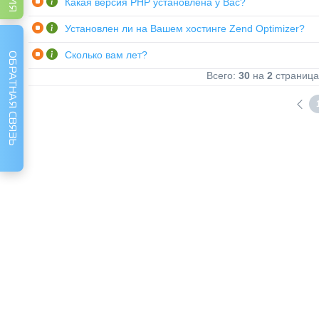
Какая версия PHP установлена у Вас?
Установлен ли на Вашем хостинге Zend Optimizer?
Сколько вам лет?
ОБРАТНАЯ СВЯЗЬ
Всего:
30
на
2
страница