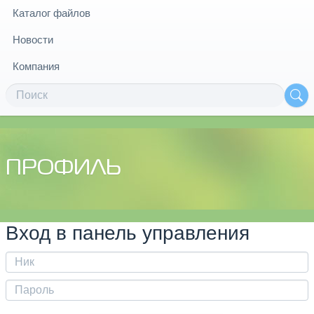
Каталог файлов
Новости
Компания
ПРОФИЛЬ
Вход в панель управления