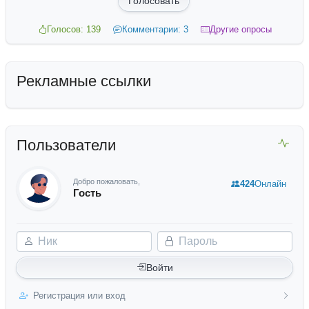
Голосовать
Голосов: 139
Комментарии: 3
Другие опросы
Рекламные ссылки
Пользователи
Добро пожаловать,
424
Онлайн
Гость
Ник
Пароль
Войти
Регистрация или вход