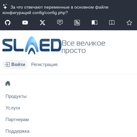
За что отвечают переменные в основном файле
конфигураций config/config.php?
Все великое
просто
Войти
Регистрация
Продукты
Услуги
Партнерам
Поддержка