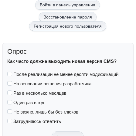
Восстановление пароля
Регистрация нового пользователя
Опрос
Как часто должна выходить новая версия CMS?
После реализации не менее десяти модификаций
На основании решения разработчика
Раз в несколько месяцев
Один раз в год
Не важно, лишь бы без глюков
Затрудняюсь ответить