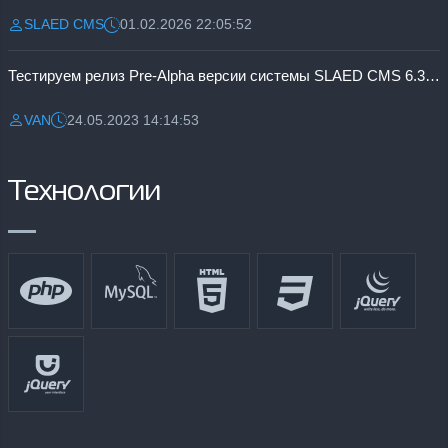
SLAED CMS
01.02.2026 22:05:52
Разместил:
Дата:
Тестируем релиз Pre-Alpha версии системы SLAED CMS 6.3 Pro
VAN
24.05.2023 14:14:53
Разместил:
Дата:
Технологии