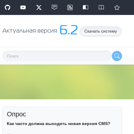
6.2
Aктуальная версия
Скачать систему
Опрос
Как часто должна выходить новая версия CMS?