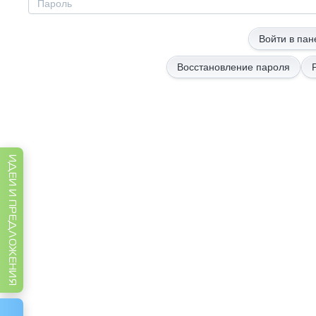
Восстановление пароля
ИДЕИ И ПРЕДЛОЖЕНИЯ