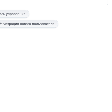
Регистрация нового пользователя