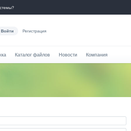
истемы?
Войти
Регистрация
жка
Каталог файлов
Новости
Компания