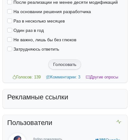
После реализации не менее десяти модификаций
На основании решения разработчика
Раз в несколько месяцев
Один раз в год
Не важно, лишь бы без глюков
Затрудняюсь ответить
Голосовать
Голосов: 139
Комментарии: 3
Другие опросы
Рекламные ссылки
Пользователи
Добро пожаловать,