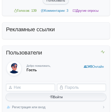
Голосовать
Голосов: 139
Комментарии: 3
Другие опросы
Рекламные ссылки
Пользователи
Добро пожаловать,
345
Онлайн
Гость
Ник
Пароль
Войти
Регистрация или вход