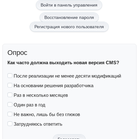
Восстановление пароля
Регистрация нового пользователя
Опрос
Как часто должна выходить новая версия CMS?
После реализации не менее десяти модификаций
На основании решения разработчика
Раз в несколько месяцев
Один раз в год
Не важно, лишь бы без глюков
Затрудняюсь ответить