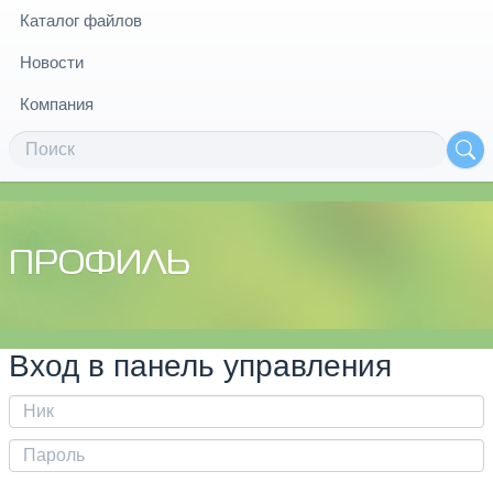
Каталог файлов
Новости
Компания
ПРОФИЛЬ
Вход в панель управления