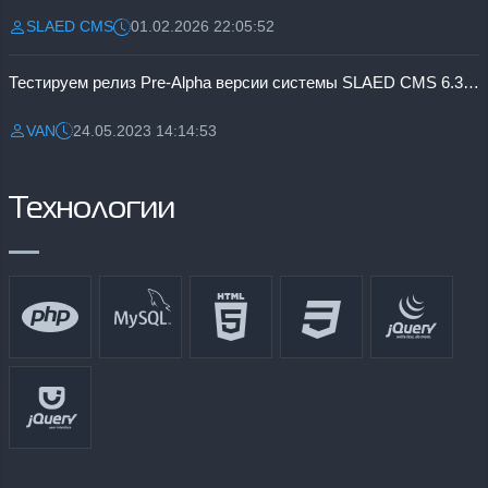
SLAED CMS
01.02.2026 22:05:52
Разместил:
Дата:
Тестируем релиз Pre-Alpha версии системы SLAED CMS 6.3 Pro
VAN
24.05.2023 14:14:53
Разместил:
Дата:
Технологии