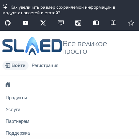
Как увеличить размер сохраняемой информации в
модулях новостей и статей?
Все великое
просто
Войти
Регистрация
Продукты
Услуги
Партнерам
Поддержка