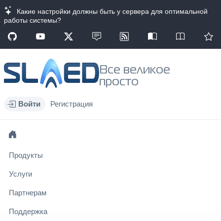
Какие настройки должны быть у сервера для оптимальной
работы системы?
Все великое
просто
Войти
Регистрация
Продукты
Услуги
Партнерам
Поддержка