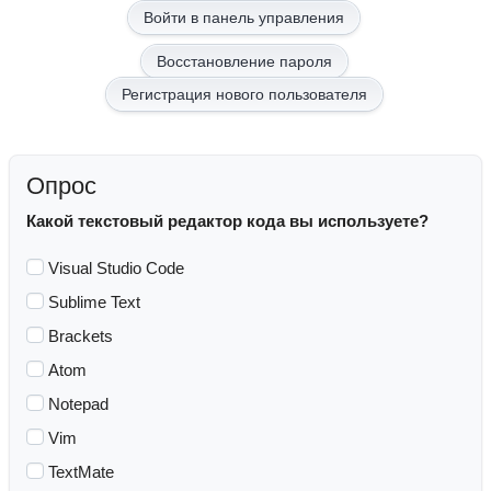
Восстановление пароля
Регистрация нового пользователя
Опрос
Какой текстовый редактор кода вы используете?
Visual Studio Code
Sublime Text
Brackets
Atom
Notepad
Vim
TextMate