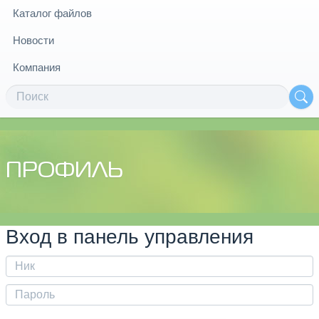
Каталог файлов
Новости
Компания
ПРОФИЛЬ
Вход в панель управления