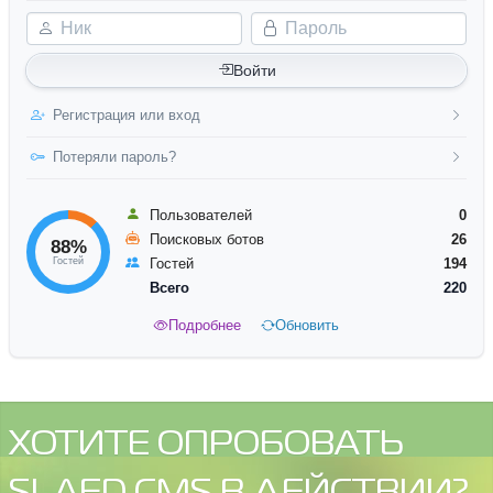
Ник
Пароль
Войти
Регистрация или вход
Потеряли пароль?
Пользователей
0
Поисковых ботов
26
88%
Гостей
Гостей
194
Всего
220
Подробнее
Обновить
ХОТИТЕ ОПРОБОВАТЬ