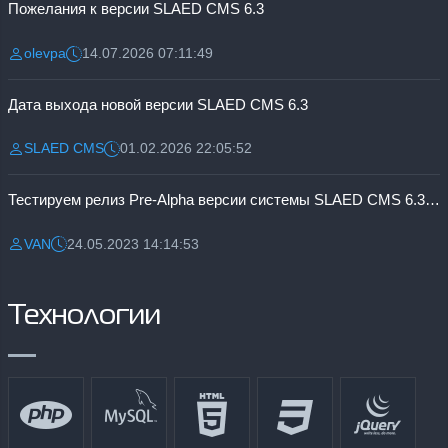
Пожелания к версии SLAED CMS 6.3
olevpa
14.07.2026 07:11:49
Разместил:
Дата:
Дата выхода новой версии SLAED CMS 6.3
SLAED CMS
01.02.2026 22:05:52
Разместил:
Дата:
Тестируем релиз Pre-Alpha версии системы SLAED CMS 6.3 Pro
VAN
24.05.2023 14:14:53
Разместил:
Дата:
Технологии