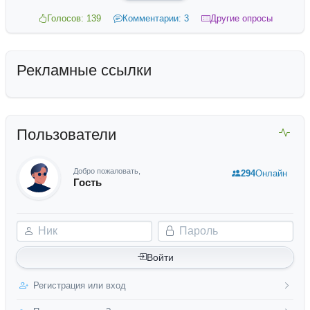
Голосов: 139
Комментарии: 3
Другие опросы
Рекламные ссылки
Пользователи
Добро пожаловать,
294
Онлайн
Гость
Ник
Пароль
Войти
Регистрация или вход