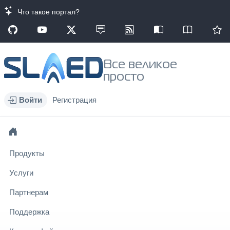
Что такое портал?
Все великое
просто
Войти
Регистрация
Продукты
Услуги
Партнерам
Поддержка