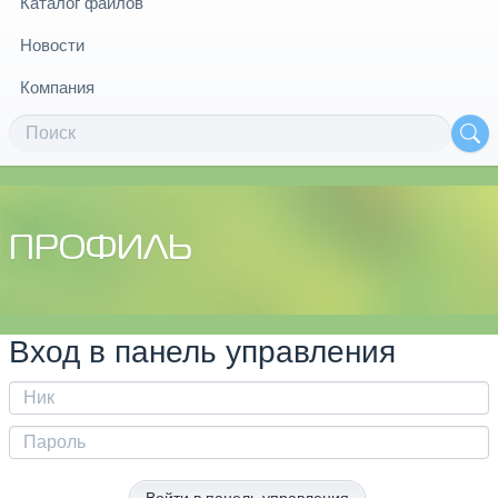
Каталог файлов
Новости
Компания
ПРОФИЛЬ
Вход в панель управления