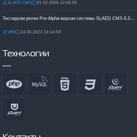
SLAED CMS
01.02.2026 22:05:52
Разместил:
Дата:
Тестируем релиз Pre-Alpha версии системы SLAED CMS 6.3 Pro
VAN
24.05.2023 14:14:53
Разместил:
Дата:
Технологии