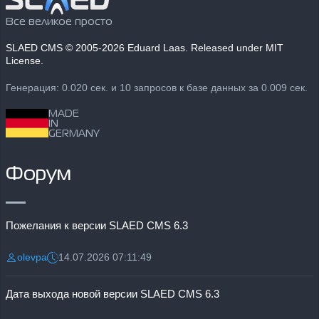
Все великое просто
SLAED CMS
© 2005-2026 Eduard Laas. Released under MIT
License.
Генерация: 0.020 сек. и 10 запросов к базе данных за 0.009 сек.
MADE
IN
GERMANY
Форум
Пожелания к версии SLAED CMS 6.3
olevpa
14.07.2026 07:11:49
Разместил:
Дата:
Дата выхода новой версии SLAED CMS 6.3