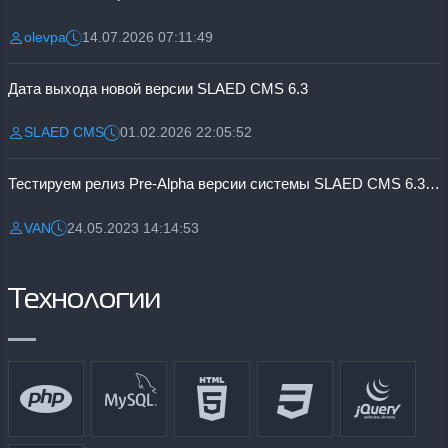
olevpa
14.07.2026 07:11:49
Разместил:
Дата:
Дата выхода новой версии SLAED CMS 6.3
SLAED CMS
01.02.2026 22:05:52
Разместил:
Дата:
Тестируем релиз Pre-Alpha версии системы SLAED CMS 6.3 Pro
VAN
24.05.2023 14:14:53
Разместил:
Дата:
Технологии