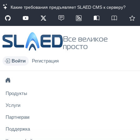
Какие требования предъявляет SLAED CMS к серверу?
Все великое
просто
Войти
Регистрация
Продукты
Услуги
Партнерам
Поддержка