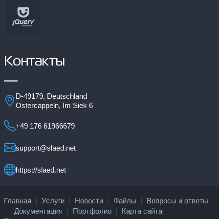
Контакты
D-49179, Deutschland
Ostercappeln, Im Siek 6
+49 176 61966679
support@slaed.net
https://slaed.net
Главная
Услуги
Новости
Файлы
Вопросы и ответы
Документация
Портфолио
Карта сайта