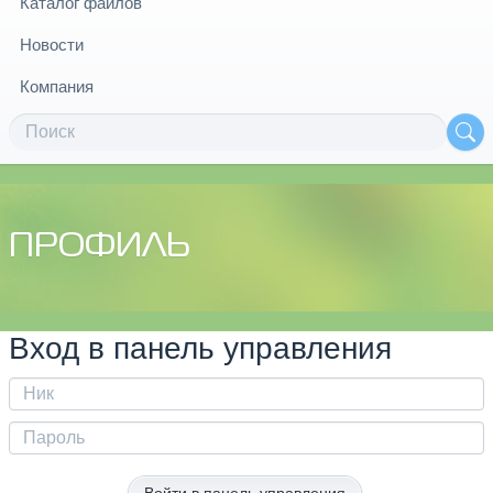
Каталог файлов
Новости
Компания
ПРОФИЛЬ
Вход в панель управления