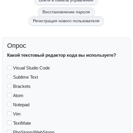
Восстановление пароля
Регистрация нового пользователя
Опрос
Какой текстовый редактор кода вы используете?
Visual Studio Code
Sublime Text
Brackets
Atom
Notepad
Vim
TextMate
PhpStorm/WebStorm