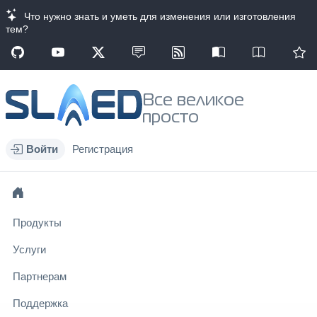
Что нужно знать и уметь для изменения или изготовления
тем?
Все великое
просто
Войти
Регистрация
Продукты
Услуги
Партнерам
Поддержка