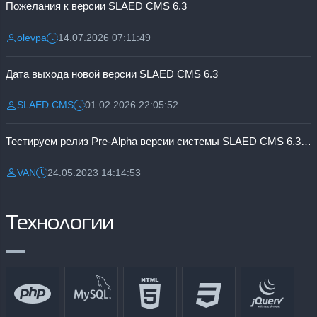
Пожелания к версии SLAED CMS 6.3
olevpa
14.07.2026 07:11:49
Разместил:
Дата:
Дата выхода новой версии SLAED CMS 6.3
SLAED CMS
01.02.2026 22:05:52
Разместил:
Дата:
Тестируем релиз Pre-Alpha версии системы SLAED CMS 6.3 Pro
VAN
24.05.2023 14:14:53
Разместил:
Дата:
Технологии