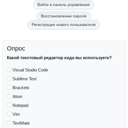
Восстановление пароля
Регистрация нового пользователя
Опрос
Какой текстовый редактор кода вы используете?
Visual Studio Code
Sublime Text
Brackets
Atom
Notepad
Vim
TextMate