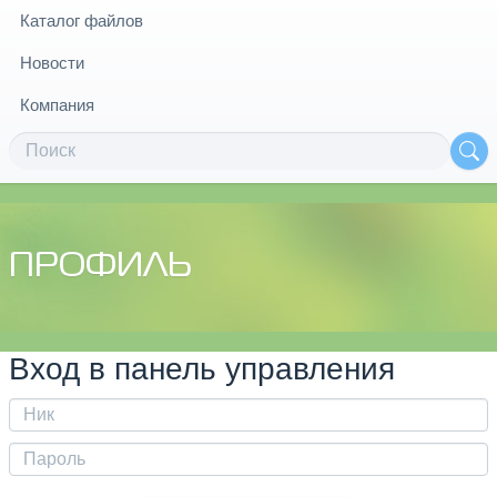
Каталог файлов
Новости
Компания
ПРОФИЛЬ
Вход в панель управления