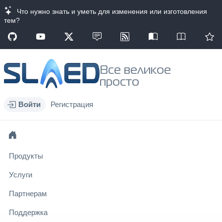
Что нужно знать и уметь для изменения или изготовления
тем?
Все великое
просто
Войти
Регистрация
Продукты
Услуги
Партнерам
Поддержка