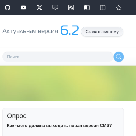
6.2
Aктуальная версия
Скачать систему
Опрос
Как часто должна выходить новая версия CMS?