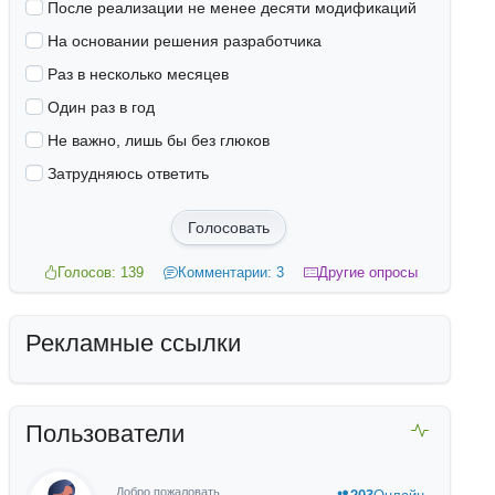
После реализации не менее десяти модификаций
На основании решения разработчика
Раз в несколько месяцев
Один раз в год
Не важно, лишь бы без глюков
Затрудняюсь ответить
Голосовать
Голосов: 139
Комментарии: 3
Другие опросы
Рекламные ссылки
Пользователи
Добро пожаловать,