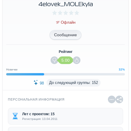
4elovek_MOLEkyla
Офлайн
Сообщение
Рейтинг
5.00
Новички
32%
До следующей группы: 152
98
ПЕРСОНАЛЬНАЯ ИНФОРМАЦИЯ
Лет с проектом: 15
Регистрация: 13.04.2011