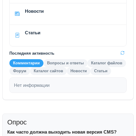
Новости
Статьи
Последняя активность
Комментарии
Вопросы и ответы
Каталог файлов
Форум
Каталог сайтов
Новости
Статьи
Нет информации
Опрос
Как часто должна выходить новая версия CMS?