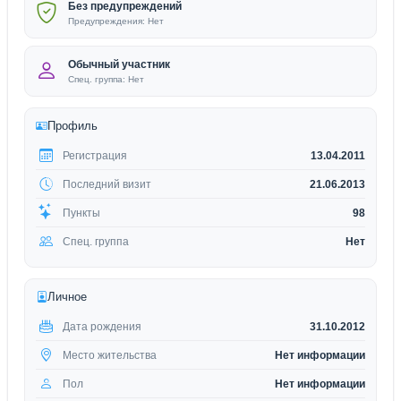
Без предупреждений
Предупреждения: Нет
Обычный участник
Спец. группа: Нет
Профиль
Регистрация
13.04.2011
Последний визит
21.06.2013
Пункты
98
Спец. группа
Нет
Личное
Дата рождения
31.10.2012
Место жительства
Нет информации
Пол
Нет информации