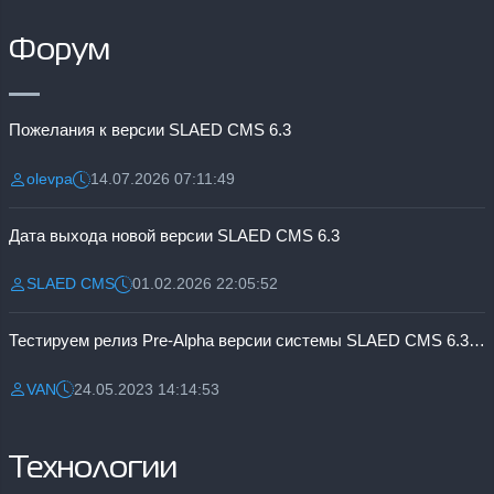
Форум
Пожелания к версии SLAED CMS 6.3
olevpa
14.07.2026 07:11:49
Разместил:
Дата:
Дата выхода новой версии SLAED CMS 6.3
SLAED CMS
01.02.2026 22:05:52
Разместил:
Дата:
Тестируем релиз Pre-Alpha версии системы SLAED CMS 6.3 Pro
VAN
24.05.2023 14:14:53
Разместил:
Дата:
Технологии