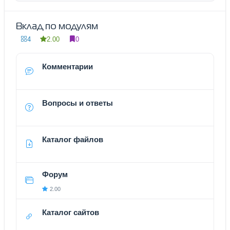
Вклад по модулям
4
2.00
0
Комментарии
Вопросы и ответы
Каталог файлов
Форум
2.00
Каталог сайтов