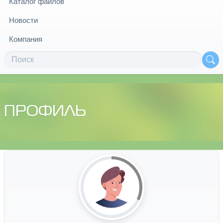
Каталог файлов
Новости
Компания
ПРОФИЛЬ