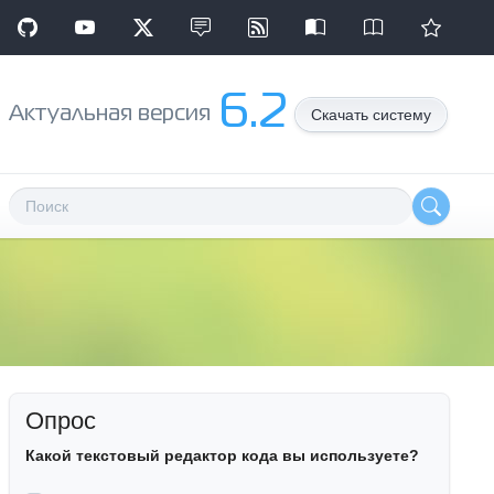
6.2
Aктуальная версия
Скачать систему
Опрос
Какой текстовый редактор кода вы используете?