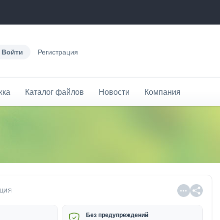
Войти
Регистрация
жка
Каталог файлов
Новости
Компания
ЦИЯ
Без предупреждений