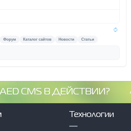
Форум
Каталог сайтов
Новости
Статьи
AED CMS В ДЕЙСТВИИ?
м
Технологии