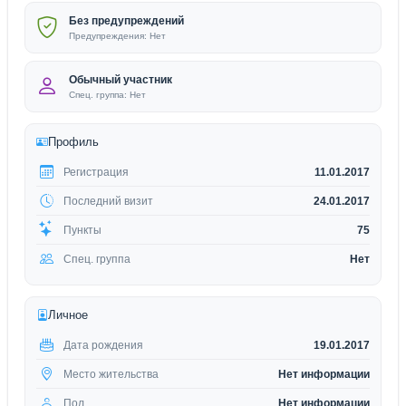
Без предупреждений
Предупреждения: Нет
Обычный участник
Спец. группа: Нет
Профиль
Регистрация
11.01.2017
Последний визит
24.01.2017
Пункты
75
Спец. группа
Нет
Личное
Дата рождения
19.01.2017
Место жительства
Нет информации
Пол
Нет информации