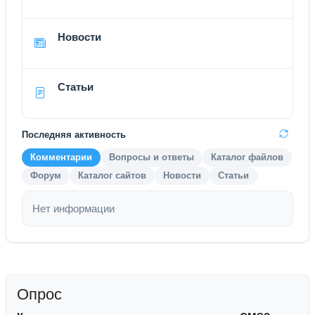
Новости
Статьи
Последняя активность
Комментарии
Вопросы и ответы
Каталог файлов
Форум
Каталог сайтов
Новости
Статьи
Нет информации
Опрос