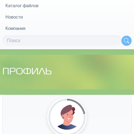
Каталог файлов
Новости
Компания
ПРОФИЛЬ