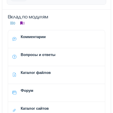
Вклад по модулям
0
0
Комментарии
Вопросы и ответы
Каталог файлов
Форум
Каталог сайтов