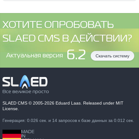
ХОТИТЕ ОПРОБОВАТЬ
SLAED CMS В ДЕЙСТВИИ?
6.2
Aктуальная версия
Скачать систему
Все великое просто
SLAED CMS
© 2005-2026 Eduard Laas. Released under MIT
License.
Генерация: 0.026 сек. и 14 запросов к базе данных за 0.012 сек.
MADE
IN