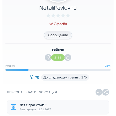
NataliPavlovna
Офлайн
Сообщение
Рейтинг
2.33
Новички
22%
До следующей группы: 175
75
ПЕРСОНАЛЬНАЯ ИНФОРМАЦИЯ
Лет с проектом: 9
Регистрация: 11.01.2017