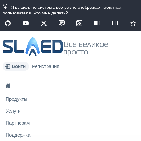
Я вышел, но система всё равно отображает меня как
пользователя. Что мне делать?
Все великое
просто
Войти
Регистрация
Продукты
Услуги
Партнерам
Поддержка