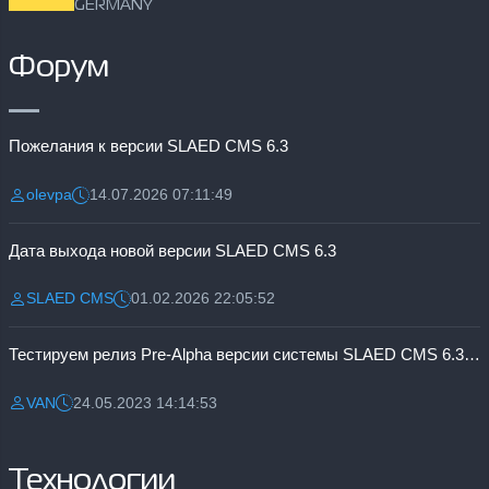
GERMANY
Форум
Пожелания к версии SLAED CMS 6.3
olevpa
14.07.2026 07:11:49
Разместил:
Дата:
Дата выхода новой версии SLAED CMS 6.3
SLAED CMS
01.02.2026 22:05:52
Разместил:
Дата:
Тестируем релиз Pre-Alpha версии системы SLAED CMS 6.3 Pro
VAN
24.05.2023 14:14:53
Разместил:
Дата:
Технологии