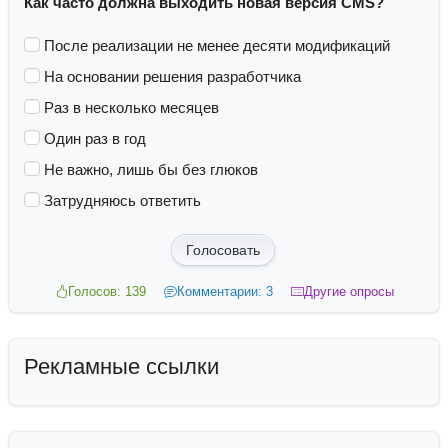
Как часто должна выходить новая версия CMS?
После реализации не менее десяти модификаций
На основании решения разработчика
Раз в несколько месяцев
Один раз в год
Не важно, лишь бы без глюков
Затрудняюсь ответить
Голосовать
Голосов: 139
Комментарии: 3
Другие опросы
Рекламные ссылки