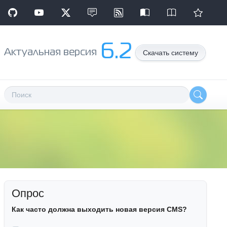
6.2
Aктуальная версия
Скачать систему
Опрос
Как часто должна выходить новая версия CMS?