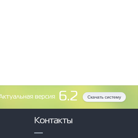
6.2
Aктуальная версия
Скачать систему
Контакты