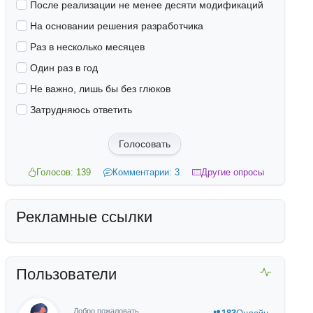
После реализации не менее десяти модификаций
На основании решения разработчика
Раз в несколько месяцев
Один раз в год
Не важно, лишь бы без глюков
Затрудняюсь ответить
Голосовать
Голосов: 139
Комментарии: 3
Другие опросы
Рекламные ссылки
Пользователи
Добро пожаловать,