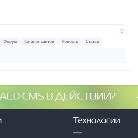
Форум
Каталог сайтов
Новости
Статьи
AED CMS В ДЕЙСТВИИ?
м
Технологии