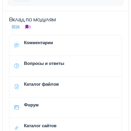
Вклад по модулям
26
0
Комментарии
Вопросы и ответы
Каталог файлов
Форум
Каталог сайтов