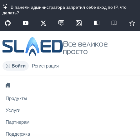
В панели администратора запретил себе вход по IP, что
делать?
Все великое
просто
Войти
Регистрация
Продукты
Услуги
Партнерам
Поддержка