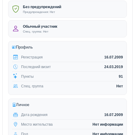
Без предупреждений
Предупреждения: Нет
Обычный участник
Спец. группа: Нет
Профиль
Регистрация
16.07.2009
Последний визит
24.03.2019
Пункты
91
Спец. группа
Нет
Личное
Дата рождения
16.07.2009
Место жительства
Нет информации
Пол
Нет информации