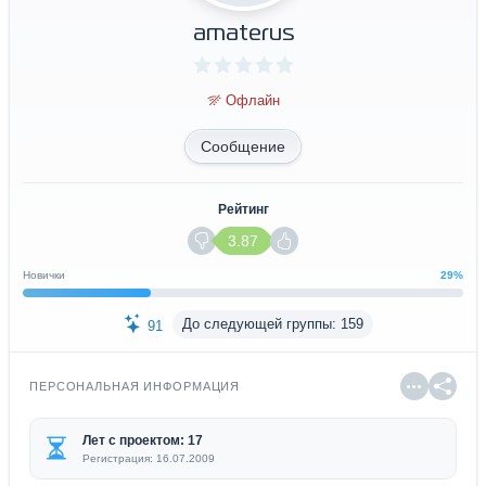
amaterus
Офлайн
Сообщение
Рейтинг
3.87
Новички
29%
До следующей группы: 159
91
ПЕРСОНАЛЬНАЯ ИНФОРМАЦИЯ
Лет с проектом: 17
Регистрация: 16.07.2009