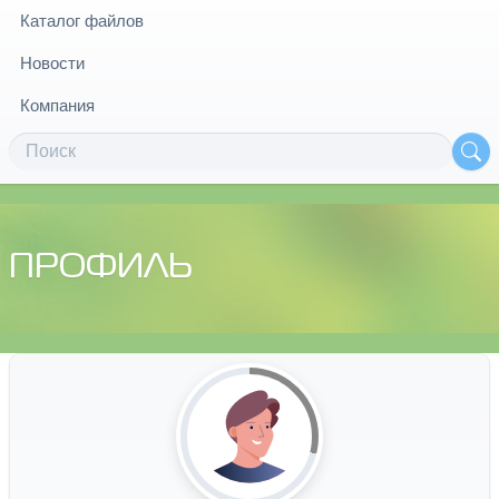
Каталог файлов
Новости
Компания
ПРОФИЛЬ