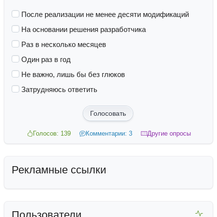
После реализации не менее десяти модификаций
На основании решения разработчика
Раз в несколько месяцев
Один раз в год
Не важно, лишь бы без глюков
Затрудняюсь ответить
Голосовать
Голосов: 139
Комментарии: 3
Другие опросы
Рекламные ссылки
Пользователи