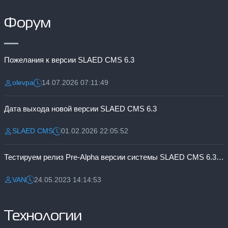
Форум
Пожелания к версии SLAED CMS 6.3
olevpa
14.07.2026 07:11:49
Разместил:
Дата:
Дата выхода новой версии SLAED CMS 6.3
SLAED CMS
01.02.2026 22:05:52
Разместил:
Дата:
Тестируем релиз Pre-Alpha версии системы SLAED CMS 6.3 Pro
VAN
24.05.2023 14:14:53
Разместил:
Дата:
Технологии