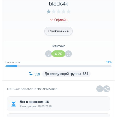
black4k
Офлайн
Сообщение
Рейтинг
4.20
Посетители
11%
До следующей группы: 661
339
ПЕРСОНАЛЬНАЯ ИНФОРМАЦИЯ
Лет с проектом: 16
Регистрация: 19.03.2010