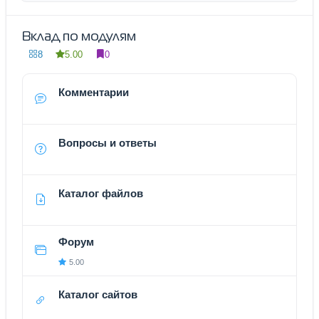
Вклад по модулям
8
5.00
0
Комментарии
Вопросы и ответы
Каталог файлов
Форум
5.00
Каталог сайтов