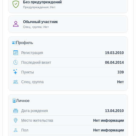
Без предупреждений
Предупреждения: Нет
Обычный участник
Спец. группа: Нет
Профиль
Регистрация
19.03.2010
Последний визит
06.04.2014
Пункты
339
Спец. группа
Нет
Личное
Дата рождения
13.04.2010
Место жительства
Нет информации
Пол
Нет информации