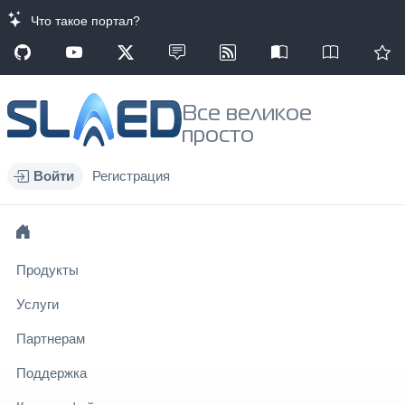
Что такое портал?
Все великое
просто
Войти
Регистрация
Продукты
Услуги
Партнерам
Поддержка