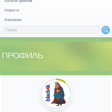
Каталог файлов
Новости
Компания
ПРОФИЛЬ