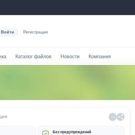
Войти
Регистрация
жка
Каталог файлов
Новости
Компания
ЦИЯ
Без предупреждений