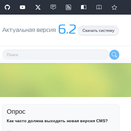
6.2
Aктуальная версия
Скачать систему
Опрос
Как часто должна выходить новая версия CMS?