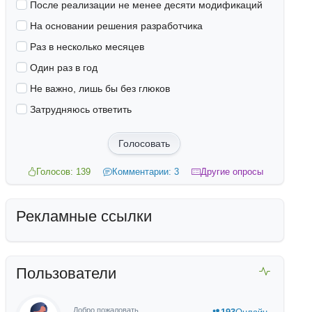
После реализации не менее десяти модификаций
На основании решения разработчика
Раз в несколько месяцев
Один раз в год
Не важно, лишь бы без глюков
Затрудняюсь ответить
Голосовать
Голосов: 139
Комментарии: 3
Другие опросы
Рекламные ссылки
Пользователи
Добро пожаловать,