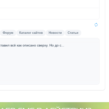
Форум
Каталог сайтов
Новости
Статьи
авил всё как описано сверху. Но до с...