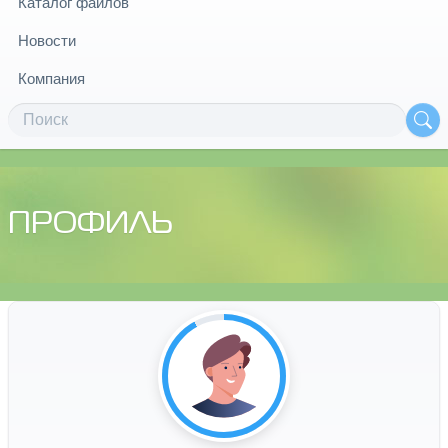
Каталог файлов
Новости
Компания
ПРОФИЛЬ