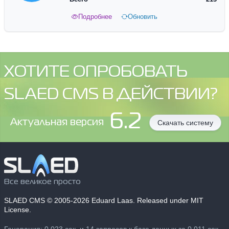
Подробнее
Обновить
ХОТИТЕ ОПРОБОВАТЬ
SLAED CMS В ДЕЙСТВИИ?
6.2
Aктуальная версия
Скачать систему
Все великое просто
SLAED CMS
© 2005-2026 Eduard Laas. Released under MIT
License.