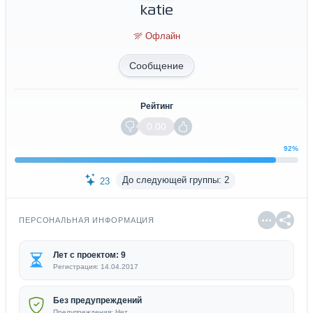
katie
Офлайн
Сообщение
Рейтинг
0.00
92%
До следующей группы: 2
23
ПЕРСОНАЛЬНАЯ ИНФОРМАЦИЯ
Лет с проектом: 9
Регистрация: 14.04.2017
Без предупреждений
Предупреждения: Нет