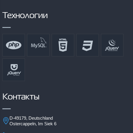
Технологии
Контакты
D-49179, Deutschland
Ostercappeln, Im Siek 6