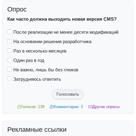
Опрос
Как часто должна выходить новая версия CMS?
После реализации не менее десяти модификаций
На основании решения разработчика
Раз в несколько месяцев
Один раз в год
Не важно, лишь бы без глюков
Затрудняюсь ответить
Голосовать
Голосов: 139
Комментарии: 3
Другие опросы
Рекламные ссылки