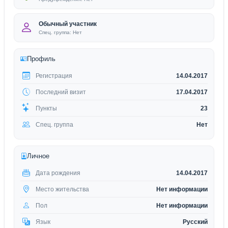
Обычный участник
Спец. группа: Нет
Профиль
Регистрация
14.04.2017
Последний визит
17.04.2017
Пункты
23
Спец. группа
Нет
Личное
Дата рождения
14.04.2017
Место жительства
Нет информации
Пол
Нет информации
Язык
Русский