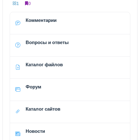
1
0
Комментарии
Вопросы и ответы
Каталог файлов
Форум
Каталог сайтов
Новости