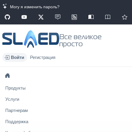
Могу я изменить пароль?
Все великое
просто
Войти
Регистрация
Продукты
Услуги
Партнерам
Поддержка