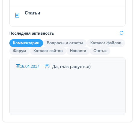
Статьи
Последняя активность
Комментарии
Вопросы и ответы
Каталог файлов
Форум
Каталог сайтов
Новости
Статьи
Да, глаз радуется)
16.04.2017