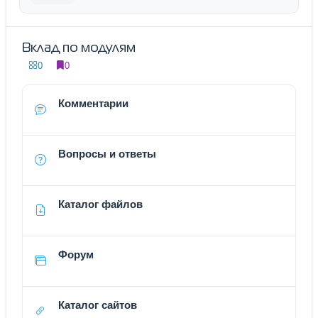
Вклад по модулям
0
0
Комментарии
Вопросы и ответы
Каталог файлов
Форум
Каталог сайтов