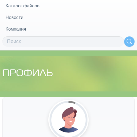
Каталог файлов
Новости
Компания
ПРОФИЛЬ