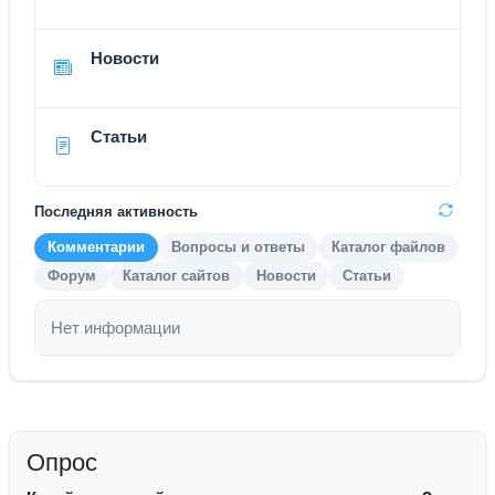
Новости
Статьи
Последняя активность
Комментарии
Вопросы и ответы
Каталог файлов
Форум
Каталог сайтов
Новости
Статьи
Нет информации
Опрос