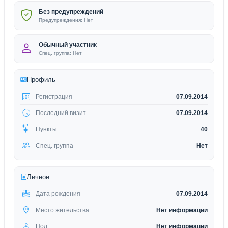
Без предупреждений
Предупреждения: Нет
Обычный участник
Спец. группа: Нет
Профиль
Регистрация
07.09.2014
Последний визит
07.09.2014
Пункты
40
Спец. группа
Нет
Личное
Дата рождения
07.09.2014
Место жительства
Нет информации
Пол
Нет информации