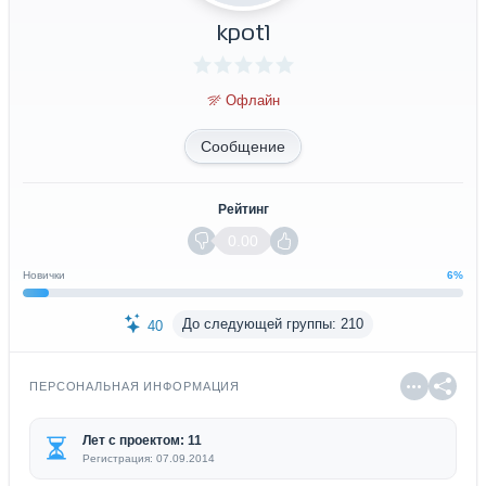
kpot1
Офлайн
Сообщение
Рейтинг
0.00
Новички
6%
До следующей группы: 210
40
ПЕРСОНАЛЬНАЯ ИНФОРМАЦИЯ
Лет с проектом: 11
Регистрация: 07.09.2014