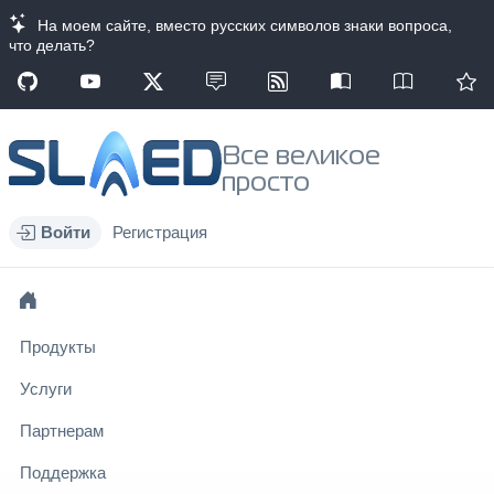
На моем сайте, вместо русских символов знаки вопроса,
что делать?
Все великое
просто
Войти
Регистрация
Продукты
Услуги
Партнерам
Поддержка