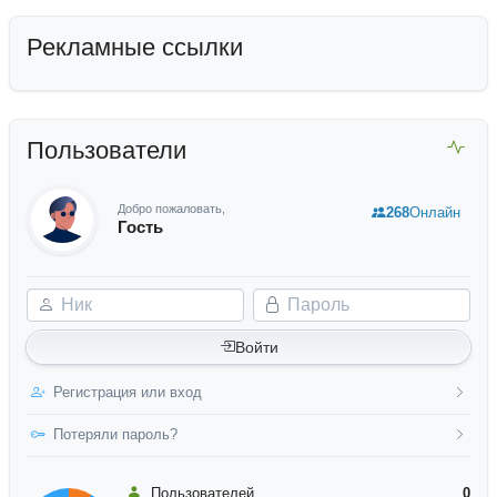
Рекламные ссылки
Пользователи
Добро пожаловать,
268
Онлайн
Гость
Ник
Пароль
Войти
Регистрация или вход
Потеряли пароль?
Пользователей
0