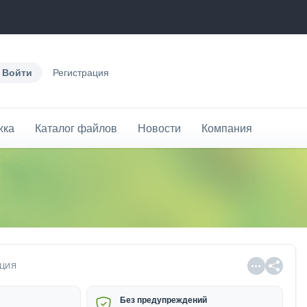
Войти
Регистрация
жка
Каталог файлов
Новости
Компания
ЦИЯ
Без предупреждений