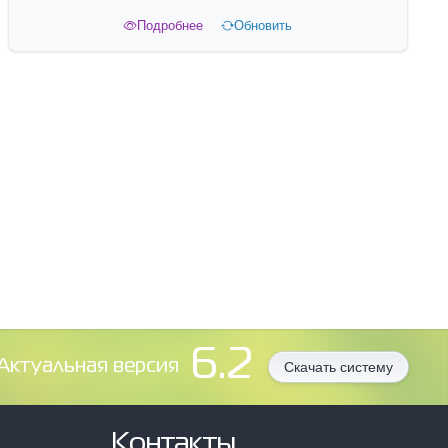
Подробнее
Обновить
6.2
Aктуальная версия
Скачать систему
Контакты