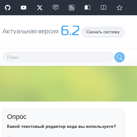
6.2
Aктуальная версия
Скачать систему
Опрос
Какой текстовый редактор кода вы используете?