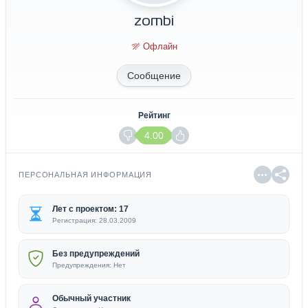
zombi
Офлайн
Сообщение
Рейтинг
4.00
ПЕРСОНАЛЬНАЯ ИНФОРМАЦИЯ
Лет с проектом: 17
Регистрация: 28.03.2009
Без предупреждений
Предупреждения: Нет
Обычный участник