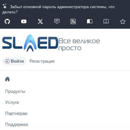
Забыл основной пароль администратора системы, что
делать?
Все великое
просто
Войти
Регистрация
Продукты
Услуги
Партнерам
Поддержка