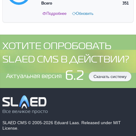
Всего
351
Подробнее
Обновить
ХОТИТЕ ОПРОБОВАТЬ
SLAED CMS В ДЕЙСТВИИ?
6.2
Aктуальная версия
Скачать систему
Все великое просто
SLAED CMS
© 2005-2026 Eduard Laas. Released under MIT
License.