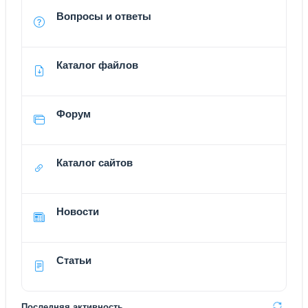
Вопросы и ответы
Каталог файлов
Форум
Каталог сайтов
Новости
Статьи
Последняя активность