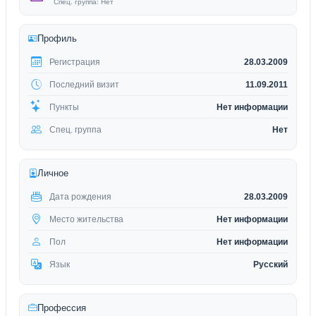
Спец. группа: Нет
Профиль
Регистрация
28.03.2009
Последний визит
11.09.2011
Пункты
Нет информации
Спец. группа
Нет
Личное
Дата рождения
28.03.2009
Место жительства
Нет информации
Пол
Нет информации
Язык
Русский
Профессия