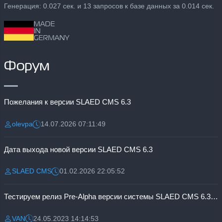
Генерация: 0.027 сек. и 13 запросов к базе данных за 0.014 сек.
MADE
IN
GERMANY
Форум
Пожелания к версии SLAED CMS 6.3
olevpa
14.07.2026 07:11:49
Разместил:
Дата:
Дата выхода новой версии SLAED CMS 6.3
SLAED CMS
01.02.2026 22:05:52
Разместил:
Дата:
Тестируем релиз Pre-Alpha версии системы SLAED CMS 6.3 Pro
VAN
24.05.2023 14:14:53