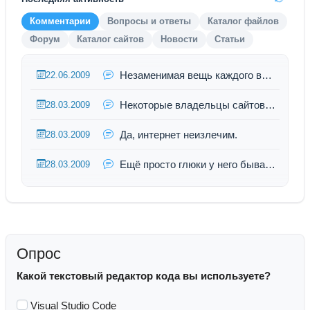
Комментарии
Вопросы и ответы
Каталог файлов
Форум
Каталог сайтов
Новости
Статьи
Незаменимая вещь каждого вебмастера.
22.06.2009
Некоторые владельцы сайтов, такими названиями пытаются привлеч посетит...
28.03.2009
Да, интернет неизлечим.
28.03.2009
Ещё просто глюки у него бывают и сайт может вылететь просто так.
28.03.2009
Опрос
Какой текстовый редактор кода вы используете?
Visual Studio Code