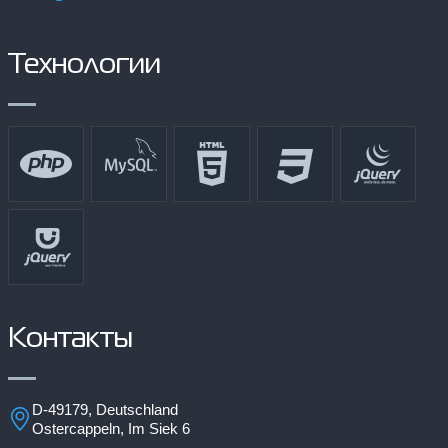
Разместил:
Дата:
Технологии
Контакты
D-49179, Deutschland
Ostercappeln, Im Siek 6