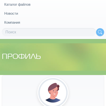
Каталог файлов
Новости
Компания
ПРОФИЛЬ