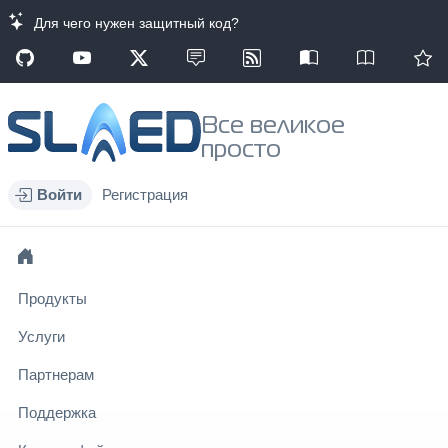
Для чего нужен защитный код?
Все великое
просто
Войти
Регистрация
Продукты
Услуги
Партнерам
Поддержка