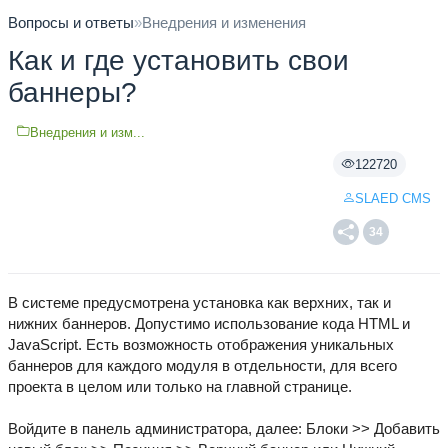
Вопросы и ответы
»
Внедрения и изменения
Как и где установить свои
баннеры?
Внедрения и изм...
122720
SLAED CMS
34
В системе предусмотрена установка как верхних, так и
нижних баннеров. Допустимо использование кода HTML и
JavaScript. Есть возможность отображения уникальных
баннеров для каждого модуля в отдельности, для всего
проекта в целом или только на главной странице.
Войдите в панель администратора, далее: Блоки >> Добавить