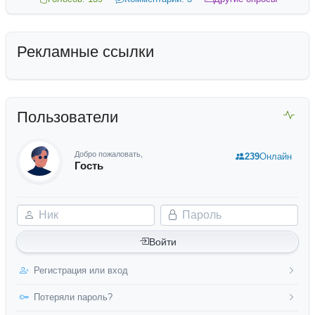
Рекламные ссылки
Пользователи
Добро пожаловать,
239
Онлайн
Гость
Ник
Пароль
Войти
Регистрация или вход
Потеряли пароль?