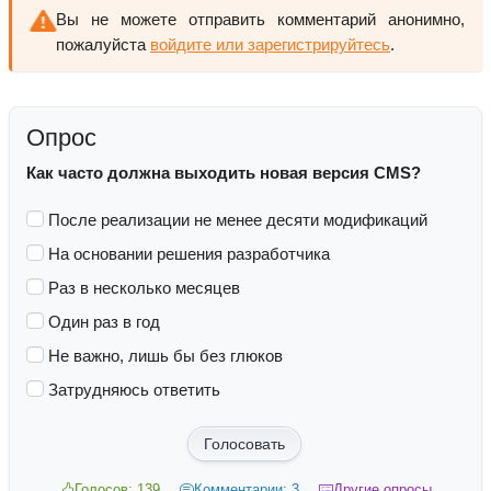
Вы не можете отправить комментарий анонимно,
пожалуйста
войдите или зарегистрируйтесь
.
Опрос
Как часто должна выходить новая версия CMS?
После реализации не менее десяти модификаций
На основании решения разработчика
Раз в несколько месяцев
Один раз в год
Не важно, лишь бы без глюков
Затрудняюсь ответить
Голосовать
Голосов: 139
Комментарии: 3
Другие опросы