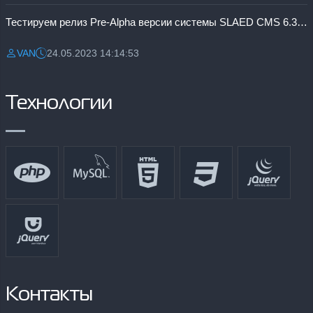
Тестируем релиз Pre-Alpha версии системы SLAED CMS 6.3 Pro
VAN
24.05.2023 14:14:53
Разместил:
Дата:
Технологии
Контакты