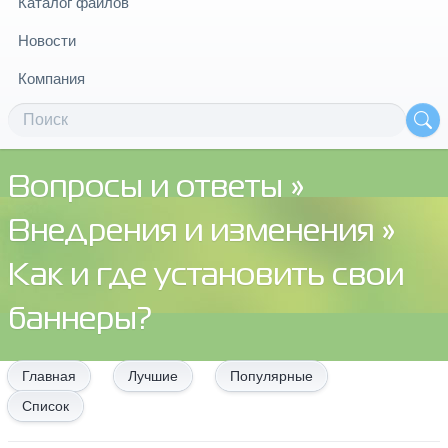
Каталог файлов
Новости
Компания
Вопросы и ответы
»
Внедрения и изменения
»
Как и где установить свои
баннеры?
Главная
Лучшие
Популярные
Список