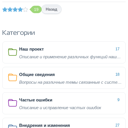
Назад
19
Категории
Наш проект
17
Описание и применение различных функций нашего проекта
Общие сведения
18
Вопросы на различные темы связанные с системой
Частые ошибки
9
Описание и исправление частых ошибок
Внедрения и изменения
27