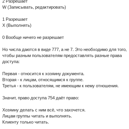
2 Разрешает
W (Записывать, редактировать)
1 Разрешает
X (Выполнять)
0 Вообще ничего не разрешает
Но числа даются в виде 777, а не 7. Это необходимо для того,
чтобы разным пользователям предоставлять разные права
доступа:
Первая - относится к хозяину документа.
Вторая - к лицам, относящимся к группе.
Третья - к пользователям, не имеющим к нему отношения.
Значит, право доступа 754 даёт право:
Хозяину делать с ним всё, что захочется.
Лицам группы читать и выполнять.
Клиенту только читать.