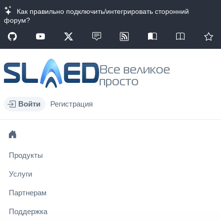
Как правильно подключить/интегрировать сторонний
форум?
Все великое
просто
Войти
Регистрация
Продукты
Услуги
Партнерам
Поддержка