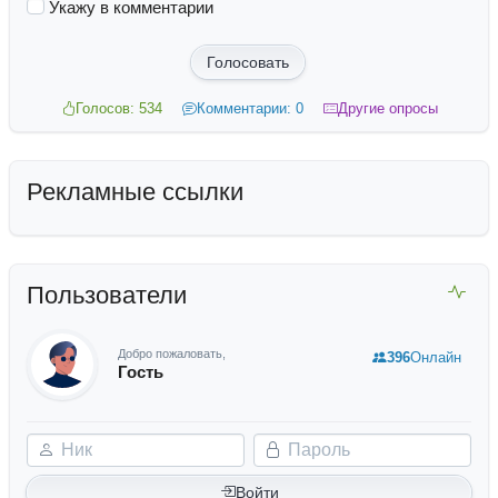
Укажу в комментарии
Голосовать
Голосов: 534
Комментарии: 0
Другие опросы
Рекламные ссылки
Пользователи
Добро пожаловать,
396
Онлайн
Гость
Ник
Пароль
Войти