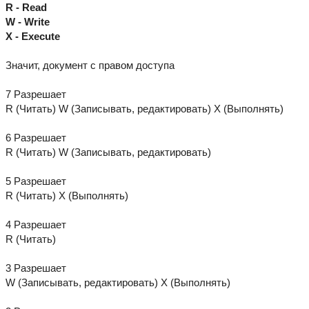
R - Read
W - Write
X - Execute
Значит, документ с правом доступа
7 Разрешает
R (Читать) W (Записывать, редактировать) X (Выполнять)
6 Разрешает
R (Читать) W (Записывать, редактировать)
5 Разрешает
R (Читать) X (Выполнять)
4 Разрешает
R (Читать)
3 Разрешает
W (Записывать, редактировать) X (Выполнять)