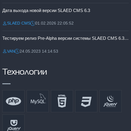
Дата выхода новой версии SLAED CMS 6.3
SLAED CMS
01.02.2026 22:05:52
Разместил:
Дата:
Тестируем релиз Pre-Alpha версии системы SLAED CMS 6.3 Pro
VAN
24.05.2023 14:14:53
Разместил:
Дата:
Технологии