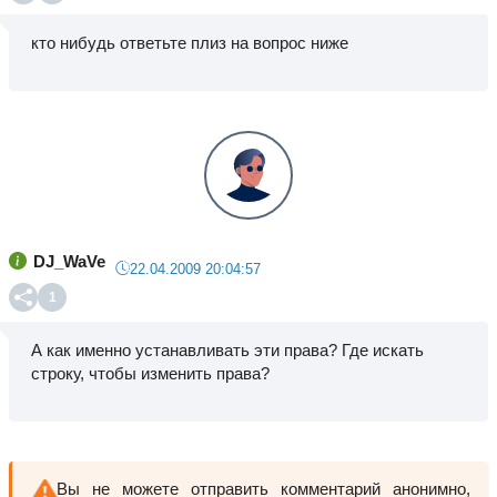
кто нибудь ответьте плиз на вопрос ниже
DJ_WaVe
22.04.2009 20:04:57
1
А как именно устанавливать эти права? Где искать
строку, чтобы изменить права?
Вы не можете отправить комментарий анонимно,