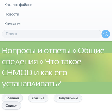
Каталог файлов
Новости
Компания
Вопросы и ответы
»
Общие
сведения
» Что такое
CHMOD и как его
устанавливать?
Главная
Лучшие
Популярные
Список