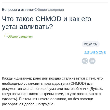
Вопросы и ответы
»
Общие сведения
Что такое CHMOD и как его
устанавливать?
Общие сведения
194737
SLAED CMS
38
Каждый дизайнер рано или поздно сталкивается с тем, что
необходимо установить права доступа (CHMOD) для
документов скачанного форума или гостевой книги (Думаю,
когда начинают писать скрипы сами, то уже знают, как это
сделать). В этом нет ничего сложного, но без помощи
разобраться довольно трудно.