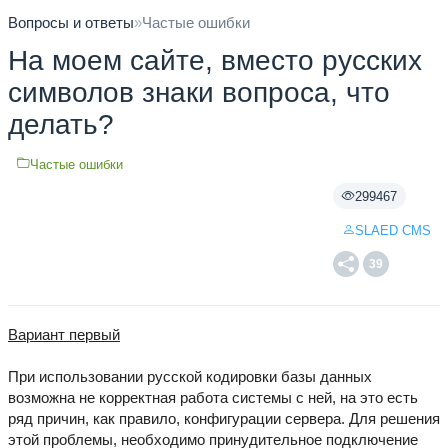
Вопросы и ответы
»
Частые ошибки
На моем сайте, вместо русских
символов знаки вопроса, что
делать?
Частые ошибки
299467
SLAED CMS
39
Вариант первый
При использовании русской кодировки базы данных
возможна не корректная работа системы с ней, на это есть
ряд причин, как правило, конфигурации сервера. Для решения
этой проблемы, необходимо принудительное подключение