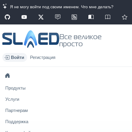
Я не могу войти под своим именем. Что мне делать?
Все великое
просто
Войти
Регистрация
Продукты
Услуги
Партнерам
Поддержка