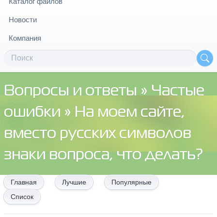
Каталог файлов
Новости
Компания
Вопросы и ответы
»
Частые
ошибки
» На моем сайте,
вместо русских символов
знаки вопроса, что делать?
Главная
Лучшие
Популярные
Список