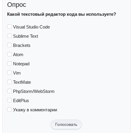
Опрос
Какой текстовый редактор кода вы используете?
Visual Studio Code
Sublime Text
Brackets
Atom
Notepad
Vim
TextMate
PhpStorm/WebStorm
EditPlus
Укажу в комментарии
Голосовать