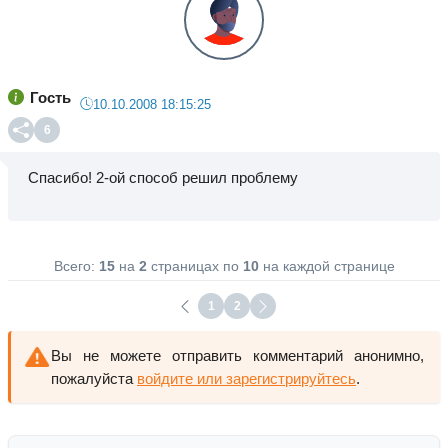
Гость
10.10.2008 18:15:25
6
Спасибо! 2-ой способ решил проблему
Всего:
15
на
2
страницах по
10
на каждой странице
1
2
Вы не можете отправить комментарий анонимно,
пожалуйста
войдите или зарегистрируйтесь
.