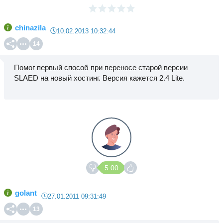
chinazila
10.02.2013 10:32:44
14
Помог первый способ при переносе старой версии
SLAED на новый хостинг. Версия кажется 2.4 Lite.
5.00
golant
27.01.2011 09:31:49
13