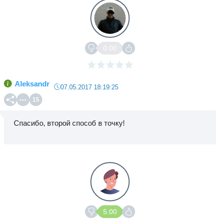
0.00
Aleksandr
07.05.2017 18:19:25
15
Спасибо, второй способ в точку!
5.00