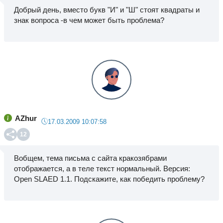
Добрый день, вместо букв "И" и "Ш" стоят квадраты и
знак вопроса -в чем может быть проблема?
AZhur
17.03.2009 10:07:58
12
Вобщем, тема письма с сайта кракозябрами
отображается, а в теле текст нормальный. Версия:
Open SLAED 1.1. Подскажите, как победить проблему?