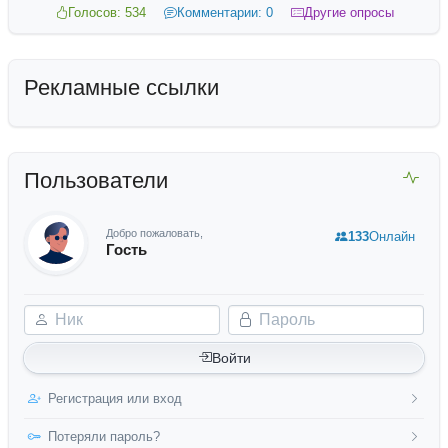
Голосов: 534
Комментарии: 0
Другие опросы
Рекламные ссылки
Пользователи
Добро пожаловать,
133
Онлайн
Гость
Ник
Пароль
Войти
Регистрация или вход
Потеряли пароль?