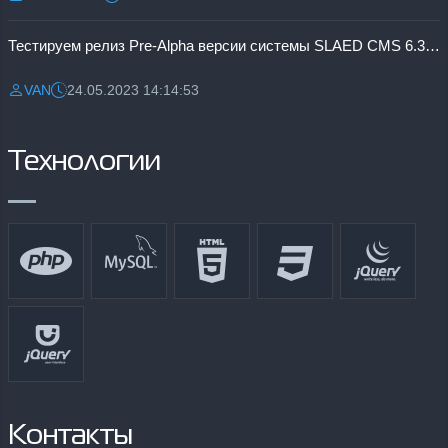
Разместил:
Дата:
Тестируем релиз Pre-Alpha версии системы SLAED CMS 6.3 Pro
VAN
24.05.2023 14:14:53
Разместил:
Дата:
Технологии
Контакты