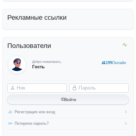
Рекламные ссылки
Пользователи
Добро пожаловать,
199
Онлайн
Гость
Ник
Пароль
Войти
Регистрация или вход
Потеряли пароль?