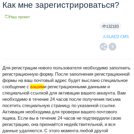
Как мне зарегистрироваться?
Наш проект
132183
SLAED CMS
4
Для регистрации нового пользователя необходимо заполнить
регистрационную форму. После заполнения регистрационной
формы на ваш почтовый адрес будет выслано специальное
сообщение с
вашим
и регистрационными данными и
специальной ссылкой для активации вашего аккаунта. Вам
необходимо в течение 24 часов после получения письма
посетить специальную страницу по указанной ссылке.
Активация необходима для проверки вашего почтового
ящика. Если вы в течение 24 часов не подтвердили свою
регистрацию, она признаётся недействительной, и все
данные удаляются. С этого момента любой другой