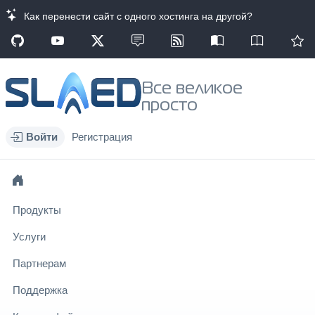
Как перенести сайт с одного хостинга на другой?
Все великое
просто
Войти
Регистрация
Продукты
Услуги
Партнерам
Поддержка