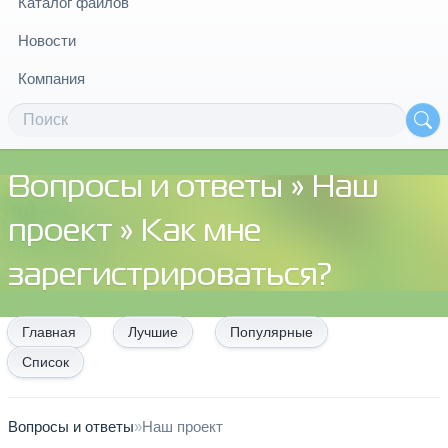
Каталог файлов
Новости
Компания
Вопросы и ответы
»
Наш
проект
» Как мне
зарегистрироваться?
Главная
Лучшие
Популярные
Список
Вопросы и ответы
»
Наш проект