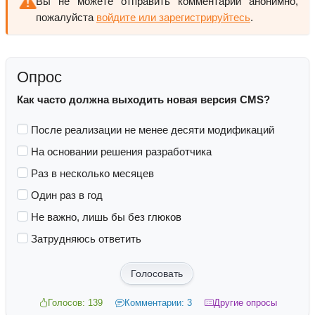
Вы не можете отправить комментарий анонимно,
пожалуйста
войдите или зарегистрируйтесь
.
Опрос
Как часто должна выходить новая версия CMS?
После реализации не менее десяти модификаций
На основании решения разработчика
Раз в несколько месяцев
Один раз в год
Не важно, лишь бы без глюков
Затрудняюсь ответить
Голосовать
Голосов: 139
Комментарии: 3
Другие опросы