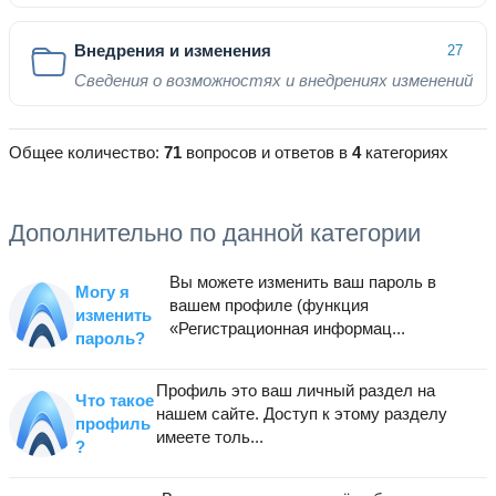
Внедрения и изменения
27
Сведения о возможностях и внедрениях изменений
Общее количество:
71
вопросов и ответов в
4
категориях
Дополнительно по данной категории
Вы можете изменить ваш пароль в
Могу я
вашем профиле (функция
изменить
«Регистрационная информац...
пароль?
Профиль это ваш личный раздел на
Что такое
нашем сайте. Доступ к этому разделу
профиль
имеете толь...
?