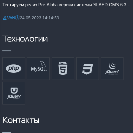
Тестируем релиз Pre-Alpha версии системы SLAED CMS 6.3 Pro
VAN
24.05.2023 14:14:53
Разместил:
Дата:
Технологии
Контакты