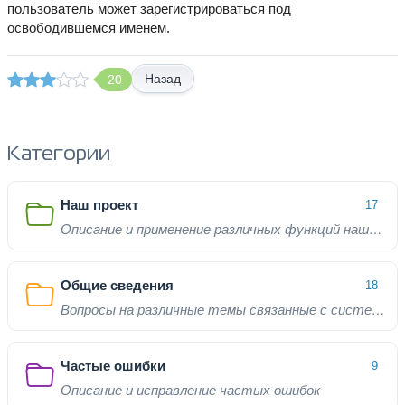
пользователь может зарегистрироваться под
освободившемся именем.
Назад
20
Категории
Наш проект
17
Описание и применение различных функций нашего проекта
Общие сведения
18
Вопросы на различные темы связанные с системой
Частые ошибки
9
Описание и исправление частых ошибок