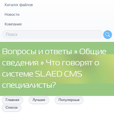
Каталог файлов
Новости
Компания
Вопросы и ответы
»
Общие
сведения
» Что говорят о
системе SLAED CMS
специалисты?
Главная
Лучшие
Популярные
Список