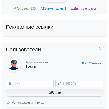
Голосов: 139
Комментарии: 3
Другие опросы
Рекламные ссылки
Пользователи
Добро пожаловать,
257
Онлайн
Гость
Ник
Пароль
Войти
Регистрация или вход