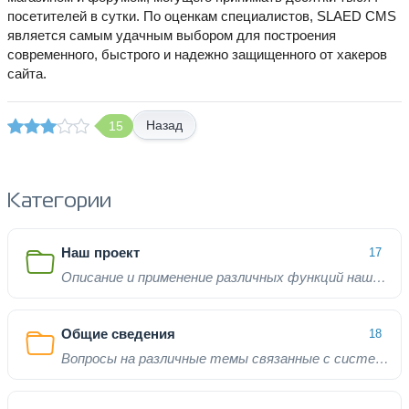
посетителей в сутки. По оценкам специалистов, SLAED CMS
является самым удачным выбором для построения
современного, быстрого и надежно защищенного от хакеров
сайта.
Назад
15
Категории
Наш проект
17
Описание и применение различных функций нашего проекта
Общие сведения
18
Вопросы на различные темы связанные с системой