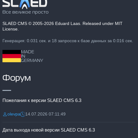
Все великое просто
SLAED CMS
© 2005-2026 Eduard Laas. Released under MIT
License.
Генерация: 0.031 сек. и 18 запросов к базе данных за 0.016 сек.
MADE
IN
GERMANY
Форум
Пожелания к версии SLAED CMS 6.3
olevpa
14.07.2026 07:11:49
Разместил:
Дата:
Дата выхода новой версии SLAED CMS 6.3