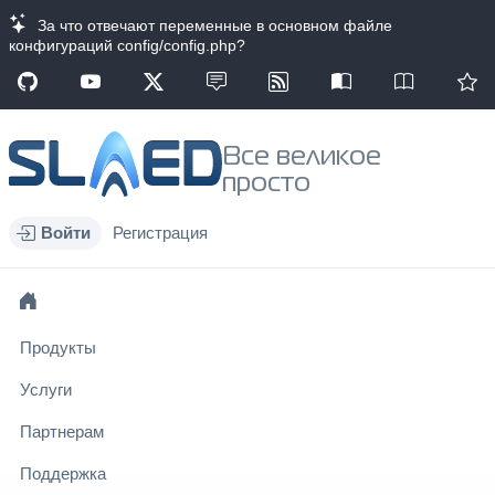
За что отвечают переменные в основном файле
конфигураций config/config.php?
Все великое
просто
Войти
Регистрация
Продукты
Услуги
Партнерам
Поддержка