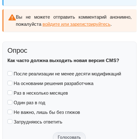
Вы не можете отправить комментарий анонимно,
пожалуйста
войдите или зарегистрируйтесь
.
Опрос
Как часто должна выходить новая версия CMS?
После реализации не менее десяти модификаций
На основании решения разработчика
Раз в несколько месяцев
Один раз в год
Не важно, лишь бы без глюков
Затрудняюсь ответить
Голосовать