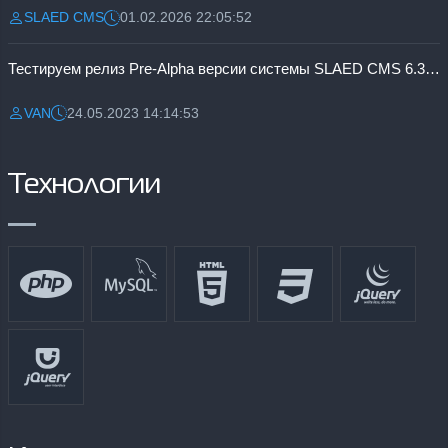
SLAED CMS
01.02.2026 22:05:52
Разместил:
Дата:
Тестируем релиз Pre-Alpha версии системы SLAED CMS 6.3 Pro
VAN
24.05.2023 14:14:53
Разместил:
Дата:
Технологии