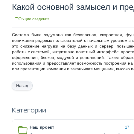
Какой основной замысел и пр
Общие сведения
Система была задумана как безопасная, скоростная, фун
понимания рядовых пользователей с начальным уровнем зн
это снижение нагрузки на базу данных и сервер, повыше
работы с системой, интуитивно понятный интерфейс, просто
оформления, блоков, модулей и дополнений. Таким образ
использования и предоставляет возможность построения на 
или презентации компании и заканчивая мощными, высоко
Назад
Категории
Наш проект
17