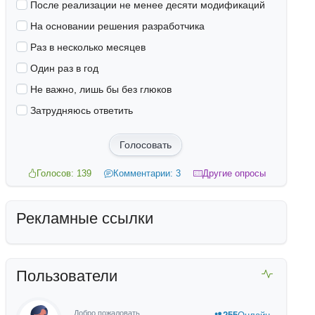
После реализации не менее десяти модификаций
На основании решения разработчика
Раз в несколько месяцев
Один раз в год
Не важно, лишь бы без глюков
Затрудняюсь ответить
Голосовать
Голосов: 139
Комментарии: 3
Другие опросы
Рекламные ссылки
Пользователи
Добро пожаловать,