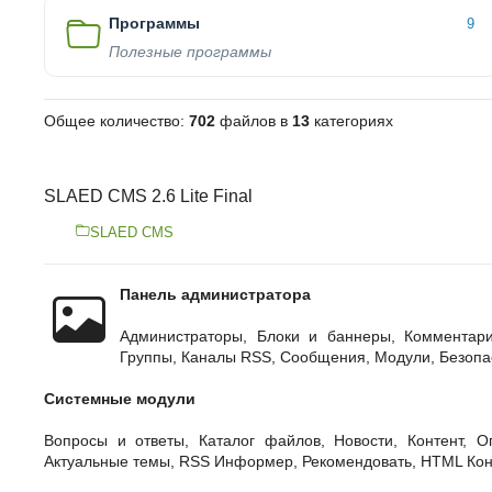
Программы
9
Полезные программы
Общее количество:
702
файлов в
13
категориях
SLAED CMS 2.6 Lite Final
SLAED CMS
Панель администратора
Администраторы, Блоки и баннеры, Комментари
Группы, Каналы RSS, Сообщения, Модули, Безопас
Системные модули
Вопросы и ответы, Каталог файлов, Новости, Контент, О
Актуальные темы, RSS Информер, Рекомендовать, HTML Конт