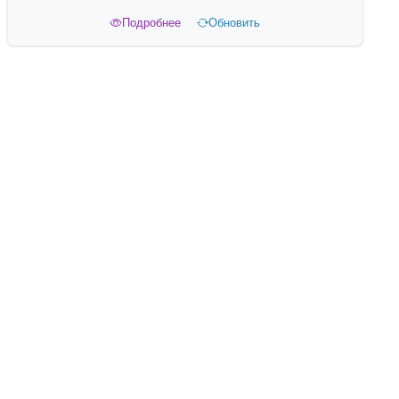
Подробнее
Обновить