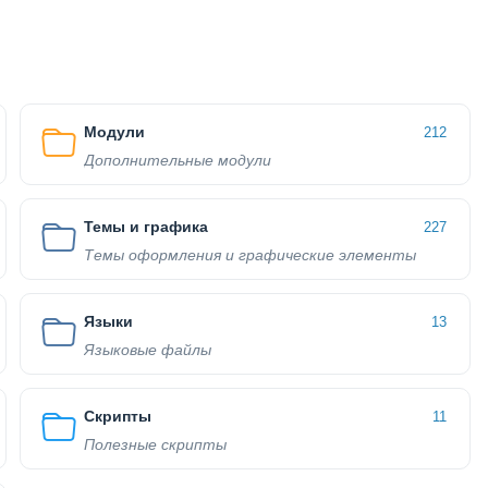
Модули
212
Дополнительные модули
Темы и графика
227
Темы оформления и графические элементы
Языки
13
Языковые файлы
Скрипты
11
Полезные скрипты