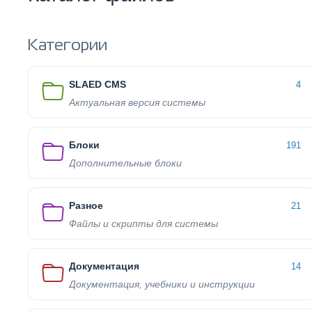
Категории
SLAED CMS
4
Актуальная версия системы
Блоки
191
Дополнительные блоки
Разное
21
Файлы и скрипты для системы
Документация
14
Документация, учебники и инструкции