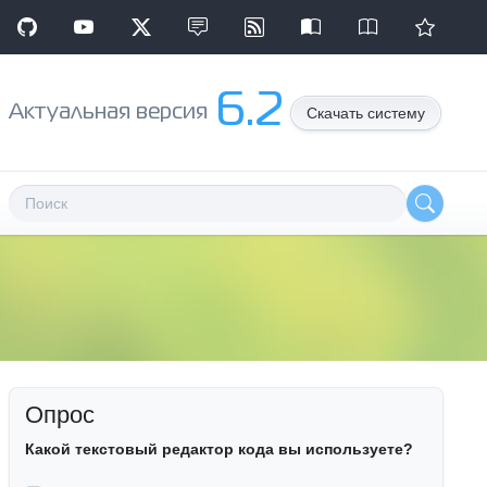
6.2
Aктуальная версия
Скачать систему
Опрос
Какой текстовый редактор кода вы используете?