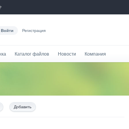
?
Войти
Регистрация
жка
Каталог файлов
Новости
Компания
Добавить