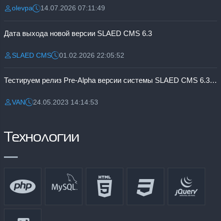
olevpa
14.07.2026 07:11:49
Разместил:
Дата:
Дата выхода новой версии SLAED CMS 6.3
SLAED CMS
01.02.2026 22:05:52
Разместил:
Дата:
Тестируем релиз Pre-Alpha версии системы SLAED CMS 6.3 Pro
VAN
24.05.2023 14:14:53
Разместил:
Дата:
Технологии