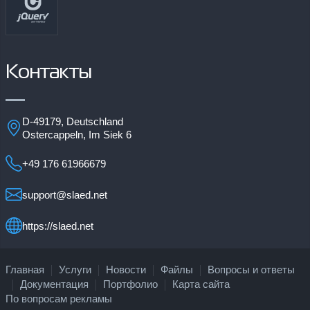
Контакты
D-49179, Deutschland
Ostercappeln, Im Siek 6
+49 176 61966679
support@slaed.net
https://slaed.net
Главная
Услуги
Новости
Файлы
Вопросы и ответы
Документация
Портфолио
Карта сайта
По вопросам рекламы