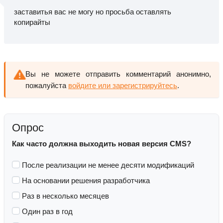
заставитья вас не могу но просьба оставлять
копирайты
Вы не можете отправить комментарий анонимно,
пожалуйста
войдите или зарегистрируйтесь
.
Опрос
Как часто должна выходить новая версия CMS?
После реализации не менее десяти модификаций
На основании решения разработчика
Раз в несколько месяцев
Один раз в год