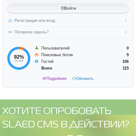
Войти
Регистрация или вход
Потеряли пароль?
Пользователей
0
Поисковых ботов
9
92%
Гостей
Гостей
106
Всего
115
Подробнее
Обновить
ХОТИТЕ ОПРОБОВАТЬ
SLAED CMS В ДЕЙСТВИИ?