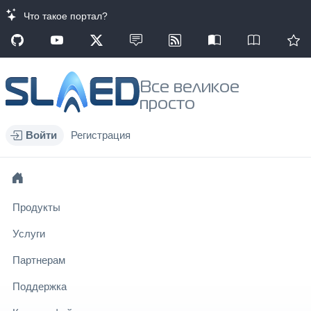
Что такое портал?
Все великое
просто
Войти
Регистрация
Продукты
Услуги
Партнерам
Поддержка