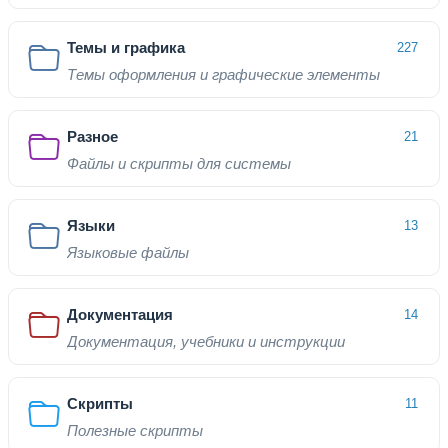
Темы и графика
227
Темы оформления и графические элементы
Разное
21
Файлы и скрипты для системы
Языки
13
Языковые файлы
Документация
14
Документация, учебники и инструкции
Скрипты
11
Полезные скрипты