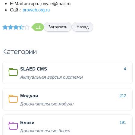
E-Mail автора: jony.le@mail.ru
Сайт:
proweb.org.ru
Назад
11
Категории
SLAED CMS
4
Актуальная версия системы
Модули
212
Дополнительные модули
Блоки
191
Дополнительные блоки