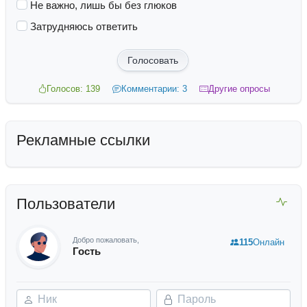
Не важно, лишь бы без глюков
Затрудняюсь ответить
Голосовать
Голосов: 139
Комментарии: 3
Другие опросы
Рекламные ссылки
Пользователи
Добро пожаловать,
115
Онлайн
Гость
Ник
Пароль