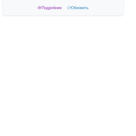
Подробнее
Обновить