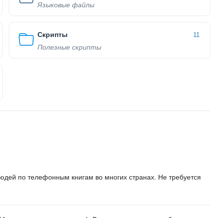
Языковые файлы
Скрипты
11
Полезные скрипты
юдей по телефонным книгам во многих странах. Не требуется