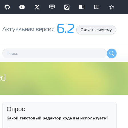
6.2
Aктуальная версия
Скачать систему
ed
Опрос
Какой текстовый редактор кода вы используете?