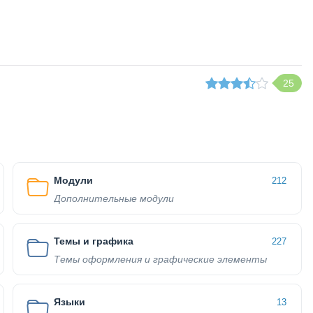
25
Модули
212
Дополнительные модули
Темы и графика
227
Темы оформления и графические элементы
Языки
13