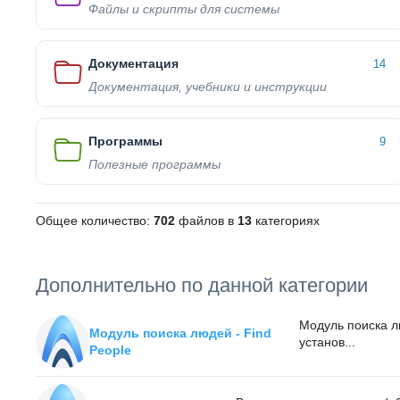
Файлы и скрипты для системы
Документация
14
Документация, учебники и инструкции
Программы
9
Полезные программы
Общее количество:
702
файлов в
13
категориях
Дополнительно по данной категории
Модуль поиска л
Модуль поиска людей - Find
установ...
People