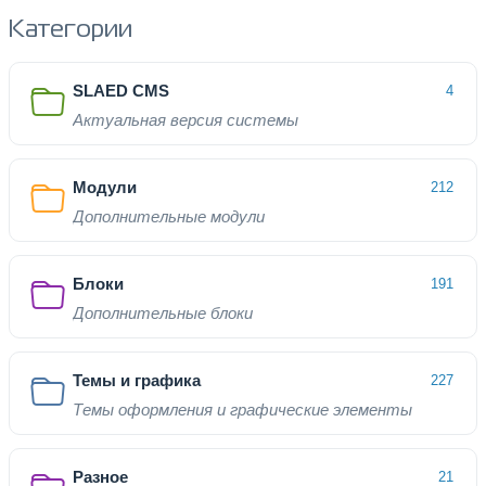
Категории
SLAED CMS
4
Актуальная версия системы
Модули
212
Дополнительные модули
Блоки
191
Дополнительные блоки
Темы и графика
227
Темы оформления и графические элементы
Разное
21