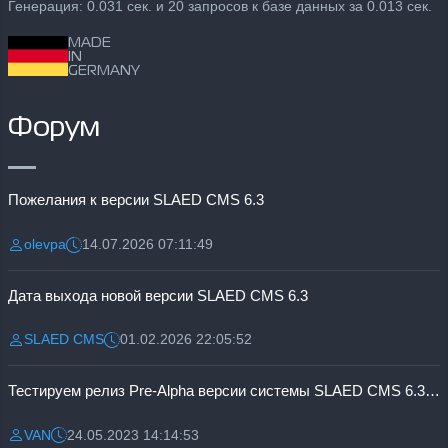
Генерация: 0.031 сек. и 20 запросов к базе данных за 0.013 сек.
MADE
IN
GERMANY
Форум
Пожелания к версии SLAED CMS 6.3
olevpa
14.07.2026 07:11:49
Разместил:
Дата:
Дата выхода новой версии SLAED CMS 6.3
SLAED CMS
01.02.2026 22:05:52
Разместил:
Дата:
Тестируем релиз Pre-Alpha версии системы SLAED CMS 6.3 Pro
VAN
24.05.2023 14:14:53
Разместил:
Дата: