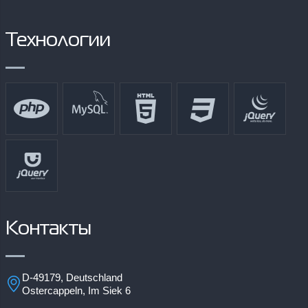
Технологии
Контакты
D-49179, Deutschland
Ostercappeln, Im Siek 6