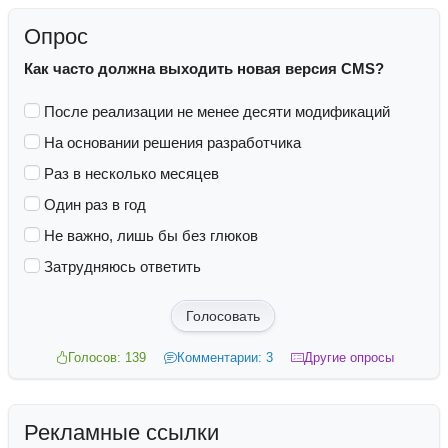
Опрос
Как часто должна выходить новая версия CMS?
После реализации не менее десяти модификаций
На основании решения разработчика
Раз в несколько месяцев
Один раз в год
Не важно, лишь бы без глюков
Затрудняюсь ответить
Голосовать
Голосов: 139
Комментарии: 3
Другие опросы
Рекламные ссылки