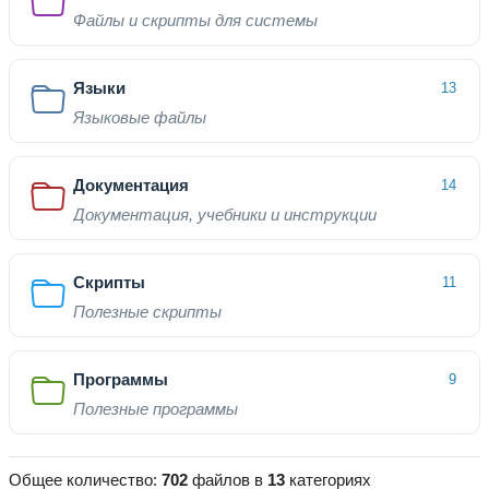
Файлы и скрипты для системы
Языки
13
Языковые файлы
Документация
14
Документация, учебники и инструкции
Скрипты
11
Полезные скрипты
Программы
9
Полезные программы
Общее количество:
702
файлов в
13
категориях