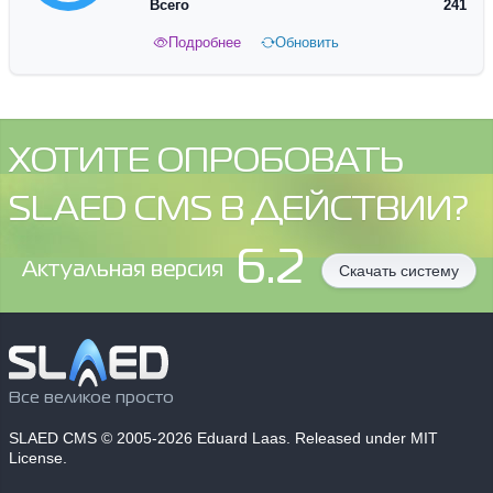
Всего
241
Подробнее
Обновить
ХОТИТЕ ОПРОБОВАТЬ
SLAED CMS В ДЕЙСТВИИ?
6.2
Aктуальная версия
Скачать систему
Все великое просто
SLAED CMS
© 2005-2026 Eduard Laas. Released under MIT
License.