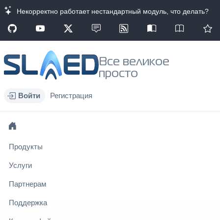
Некорректно работает нестандартный модуль, что делать?
Все великое
просто
Войти
Регистрация
Продукты
Услуги
Партнерам
Поддержка