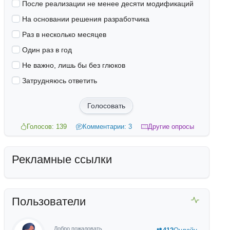
После реализации не менее десяти модификаций
На основании решения разработчика
Раз в несколько месяцев
Один раз в год
Не важно, лишь бы без глюков
Затрудняюсь ответить
Голосовать
Голосов: 139
Комментарии: 3
Другие опросы
Рекламные ссылки
Пользователи
Добро пожаловать,