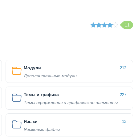
11
Модули
212
Дополнительные модули
Темы и графика
227
Темы оформления и графические элементы
Языки
13
Языковые файлы