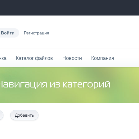
Войти
Регистрация
жка
Каталог файлов
Новости
Компания
Навигация из категорий
Добавить