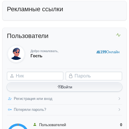
Рекламные ссылки
Пользователи
Добро пожаловать,
199
Онлайн
Гость
Ник
Пароль
Войти
Регистрация или вход
Потеряли пароль?
Пользователей
0