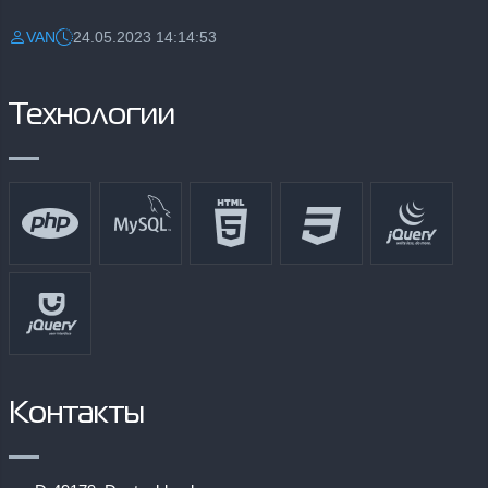
VAN
24.05.2023 14:14:53
Разместил:
Дата:
Технологии
Контакты