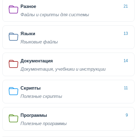
Разное
21
Файлы и скрипты для системы
Языки
13
Языковые файлы
Документация
14
Документация, учебники и инструкции
Скрипты
11
Полезные скрипты
Программы
9
Полезные программы