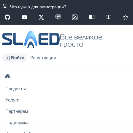
Что нужно для регистрации?
Все великое
просто
Войти
Регистрация
Продукты
Услуги
Партнерам
Поддержка