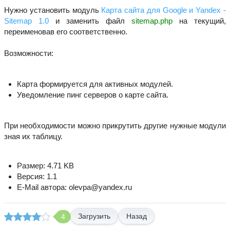
Нужно установить модуль
Карта сайта для Google и Yandex -
Sitemap 1.0
и заменить файл
sitemap.php
на текущий,
переименовав его соответственно.
Возможности:
Карта формируется для активных модулей.
Уведомление пинг серверов о карте сайта.
При необходимости можно прикрутить другие нужные модули
зная их таблицу.
Размер: 4.71 KB
Версия: 1.1
E-Mail автора: olevpa@yandex.ru
Назад
4