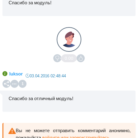
Спасибо за модуль!
0.00
luksor
03.04.2016 02:48:44
1
Спасибо за отличный модуль!
Вы не можете отправить комментарий анонимно,
пожалуйста
войдите или зарегистрируйтесь
.