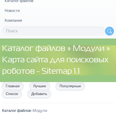
Каталог файлов
Новости
Компания
Каталог файлов
»
Модули
»
Карта сайта для поисковых
роботов - Sitemap 1.1
Главная
Лучшие
Популярные
Список
Добавить
Каталог файлов
»
Модули