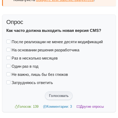
Опрос
Как часто должна выходить новая версия CMS?
После реализации не менее десяти модификаций
На основании решения разработчика
Раз в несколько месяцев
Один раз в год
Не важно, лишь бы без глюков
Затрудняюсь ответить
Голосовать
Голосов: 139
Комментарии: 3
Другие опросы