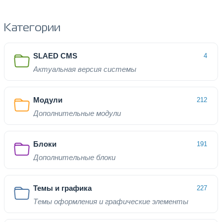
Категории
SLAED CMS
4
Актуальная версия системы
Модули
212
Дополнительные модули
Блоки
191
Дополнительные блоки
Темы и графика
227
Темы оформления и графические элементы