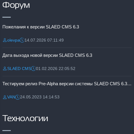
Форум
Пожелания к версии SLAED CMS 6.3
olevpa
14.07.2026 07:11:49
Разместил:
Дата:
Дата выхода новой версии SLAED CMS 6.3
SLAED CMS
01.02.2026 22:05:52
Разместил:
Дата:
Тестируем релиз Pre-Alpha версии системы SLAED CMS 6.3 Pro
VAN
24.05.2023 14:14:53
Разместил:
Дата:
Технологии