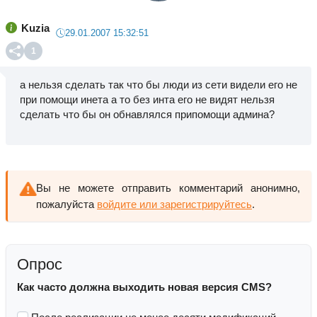
Kuzia
29.01.2007 15:32:51
1
а нельзя сделать так что бы люди из сети видели его не
при помощи инета а то без инта его не видят нельзя
сделать что бы он обнавлялся припомощи админа?
Вы не можете отправить комментарий анонимно,
пожалуйста
войдите или зарегистрируйтесь
.
Опрос
Как часто должна выходить новая версия CMS?