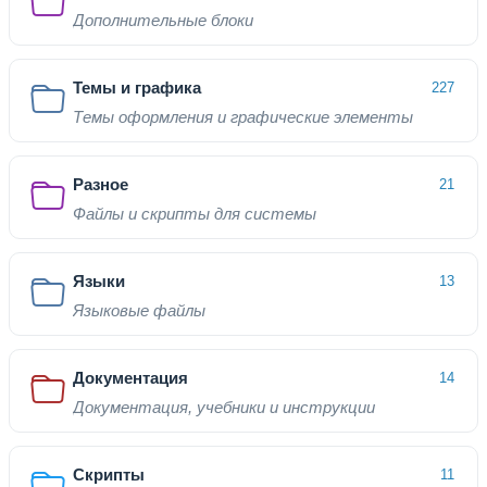
Дополнительные блоки
Темы и графика
227
Темы оформления и графические элементы
Разное
21
Файлы и скрипты для системы
Языки
13
Языковые файлы
Документация
14
Документация, учебники и инструкции
Скрипты
11