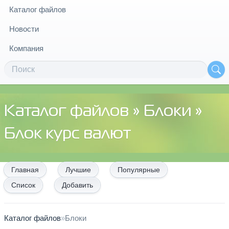
Каталог файлов
Новости
Компания
Каталог файлов
»
Блоки
»
Блок курс валют
Главная
Лучшие
Популярные
Список
Добавить
Каталог файлов
»
Блоки