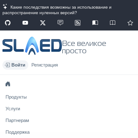
Какие последствия возможны за использование и
распространение нуленных версий?
Все великое
просто
Войти
Регистрация
Продукты
Услуги
Партнерам
Поддержка