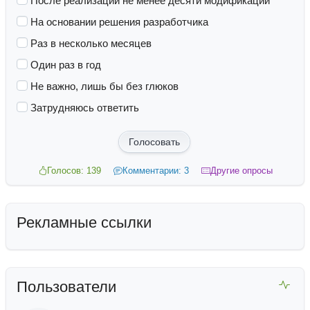
После реализации не менее десяти модификаций
На основании решения разработчика
Раз в несколько месяцев
Один раз в год
Не важно, лишь бы без глюков
Затрудняюсь ответить
Голосовать
Голосов: 139
Комментарии: 3
Другие опросы
Рекламные ссылки
Пользователи