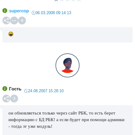
supercop
06.03.2008 09:14:13
4
Гость
24.08.2007 15:28:10
3
он обновляеться только через сайт РБК, то есть берет
информацию с БД РБК! а если будет при помощи админки
- тогда эт уже модуль!