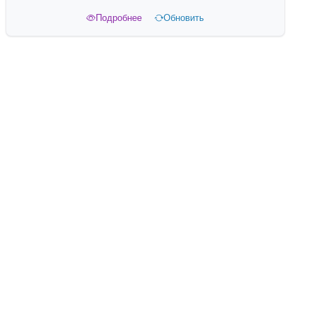
Подробнее
Обновить