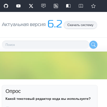
6.2
Aктуальная версия
Скачать систему
Опрос
Какой текстовый редактор кода вы используете?