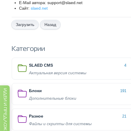
E-Mail автора: support@slaed.net
Сайт:
slaed.net
Назад
Категории
SLAED CMS
4
Актуальная версия системы
Блоки
ИДЕИ И ПРЕДЛОЖЕНИЯ
191
Дополнительные блоки
Разное
21
Файлы и скрипты для системы