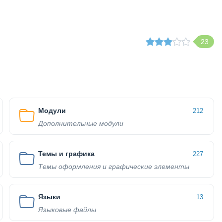
23
Модули
212
Дополнительные модули
Темы и графика
227
Темы оформления и графические элементы
Языки
13
Языковые файлы