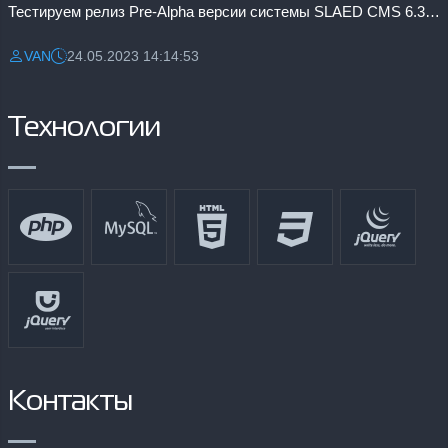
Тестируем релиз Pre-Alpha версии системы SLAED CMS 6.3 Pro
VAN
24.05.2023 14:14:53
Разместил:
Дата:
Технологии
Контакты