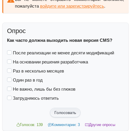
пожалуйста
войдите или зарегистрируйтесь
.
Опрос
Как часто должна выходить новая версия CMS?
После реализации не менее десяти модификаций
На основании решения разработчика
Раз в несколько месяцев
Один раз в год
Не важно, лишь бы без глюков
Затрудняюсь ответить
Голосовать
Голосов: 139
Комментарии: 3
Другие опросы