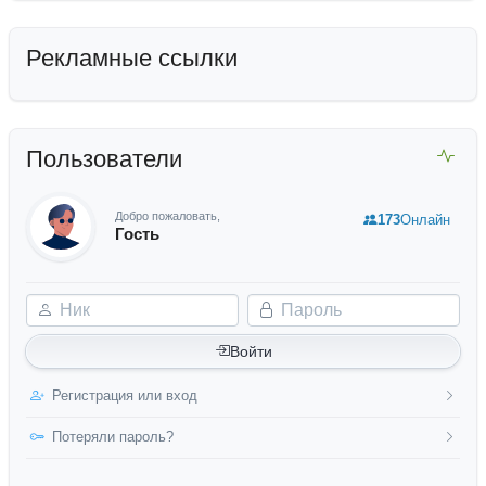
Рекламные ссылки
Пользователи
Добро пожаловать,
173
Онлайн
Гость
Ник
Пароль
Войти
Регистрация или вход
Потеряли пароль?