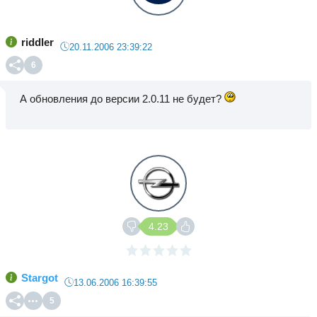
riddler
20.11.2006 23:39:22
6
А обновления до версии 2.0.11 не будет?
4.23
Stargot
13.06.2006 16:39:55
5