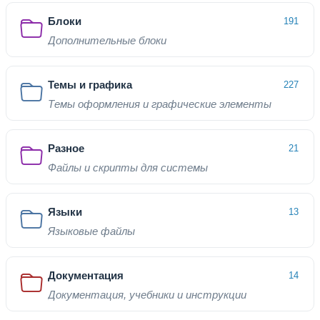
Блоки
191
Дополнительные блоки
Темы и графика
227
Темы оформления и графические элементы
Разное
21
Файлы и скрипты для системы
Языки
13
Языковые файлы
Документация
14
Документация, учебники и инструкции