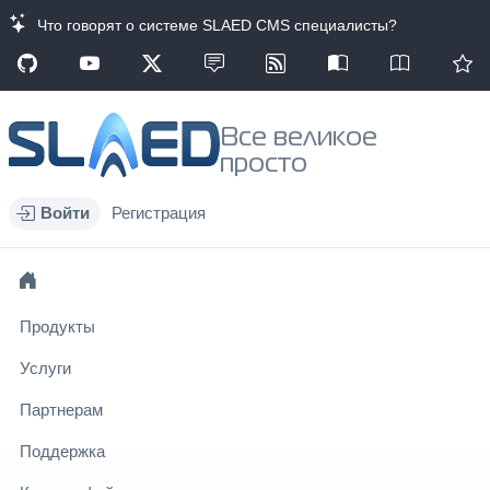
Что говорят о системе SLAED CMS специалисты?
Все великое
просто
Войти
Регистрация
Продукты
Услуги
Партнерам
Поддержка