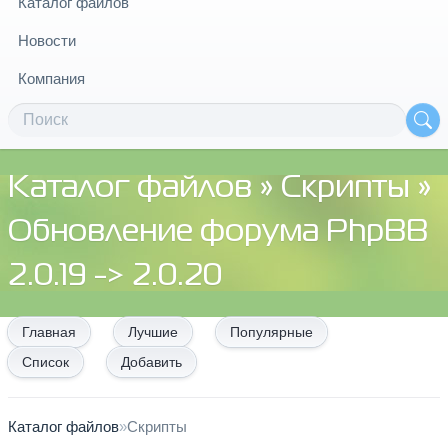
Каталог файлов
Новости
Компания
Каталог файлов
»
Скрипты
»
Обновление форума PhpBB
2.0.19 -> 2.0.20
Главная
Лучшие
Популярные
Список
Добавить
Каталог файлов
»
Скрипты