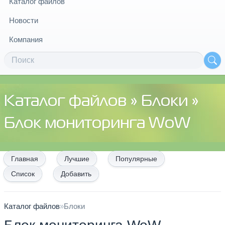
Каталог файлов
Новости
Компания
Каталог файлов
»
Блоки
»
Блок мониторинга WoW
Главная
Лучшие
Популярные
Список
Добавить
Каталог файлов
»
Блоки