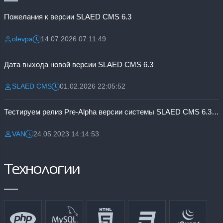
Пожелания к версии SLAED CMS 6.3
olevpa
14.07.2026 07:11:49
Разместил:
Дата:
Дата выхода новой версии SLAED CMS 6.3
SLAED CMS
01.02.2026 22:05:52
Разместил:
Дата:
Тестируем релиз Pre-Alpha версии системы SLAED CMS 6.3 Pro
VAN
24.05.2023 14:14:53
Разместил:
Дата:
Технологии