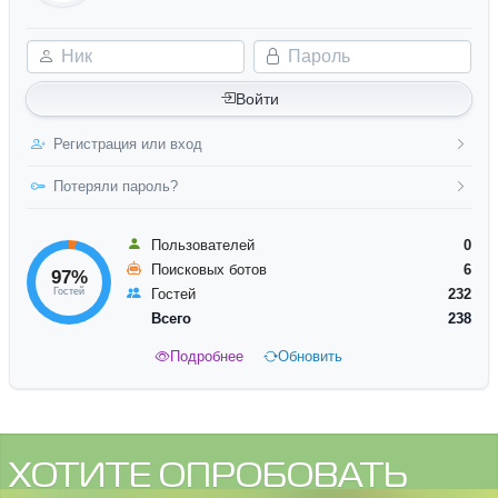
Ник
Пароль
Войти
Регистрация или вход
Потеряли пароль?
Пользователей
0
Поисковых ботов
6
97%
Гостей
Гостей
232
Всего
238
Подробнее
Обновить
ХОТИТЕ ОПРОБОВАТЬ