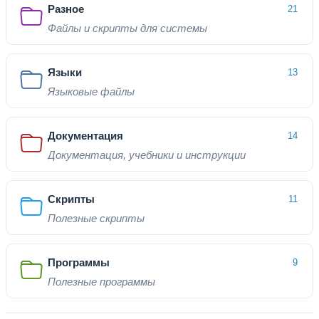
Разное
21
Файлы и скрипты для системы
Языки
13
Языковые файлы
Документация
14
Документация, учебники и инструкции
Скрипты
11
Полезные скрипты
Программы
9
Полезные программы