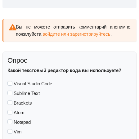
Вы не можете отправить комментарий анонимно,
пожалуйста
войдите или зарегистрируйтесь
.
Опрос
Какой текстовый редактор кода вы используете?
Visual Studio Code
Sublime Text
Brackets
Atom
Notepad
Vim