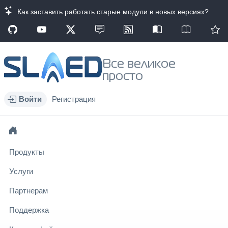
Как заставить работать старые модули в новых версиях?
Все великое
просто
Войти
Регистрация
Продукты
Услуги
Партнерам
Поддержка