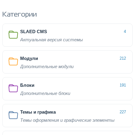
Категории
SLAED CMS
4
Актуальная версия системы
Модули
212
Дополнительные модули
Блоки
191
Дополнительные блоки
Темы и графика
227
Темы оформления и графические элементы