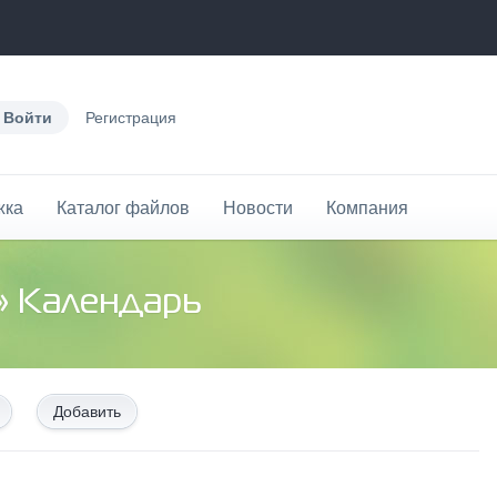
Войти
Регистрация
жка
Каталог файлов
Новости
Компания
» Календарь
Добавить