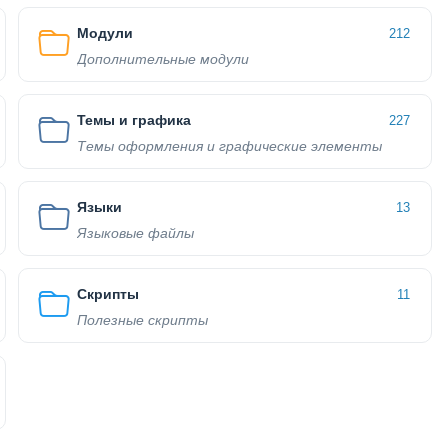
Модули
212
Дополнительные модули
Темы и графика
227
Темы оформления и графические элементы
Языки
13
Языковые файлы
Скрипты
11
Полезные скрипты