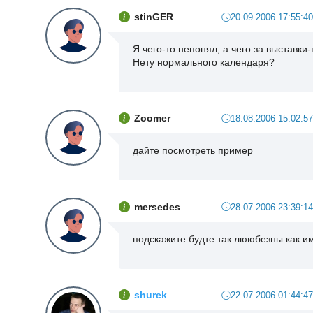
stinGER
20.09.2006 17:55:40
Я чего-то непонял, а чего за выставки-
Нету нормального календаря?
Zoomer
18.08.2006 15:02:57
дайте посмотреть пример
mersedes
28.07.2006 23:39:14
подскажите будте так лююбезны как им
shurek
22.07.2006 01:44:47