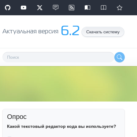
6.2
Aктуальная версия
Скачать систему
Опрос
Какой текстовый редактор кода вы используете?