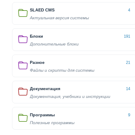
SLAED CMS
4
Актуальная версия системы
Блоки
191
Дополнительные блоки
Разное
21
Файлы и скрипты для системы
Документация
14
Документация, учебники и инструкции
Программы
9
Полезные программы