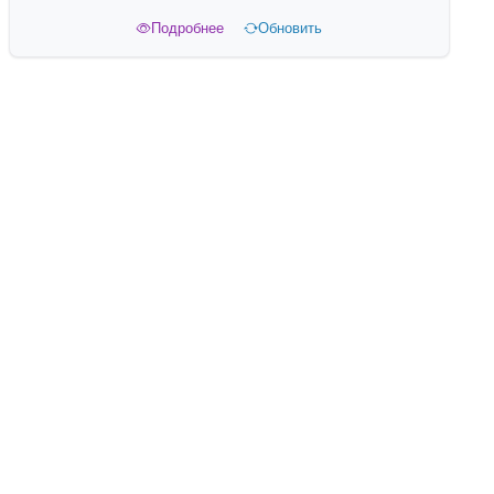
Подробнее
Обновить