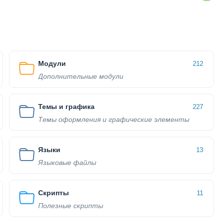
Модули
212
Дополнительные модули
Темы и графика
227
Темы оформления и графические элементы
Языки
13
Языковые файлы
Скрипты
11
Полезные скрипты