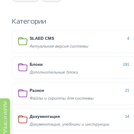
Категории
SLAED CMS
4
Актуальная версия системы
Блоки
191
Дополнительные блоки
Разное
21
Файлы и скрипты для системы
ИДЕИ И ПРЕДЛОЖЕНИЯ
Документация
14
Документация, учебники и инструкции