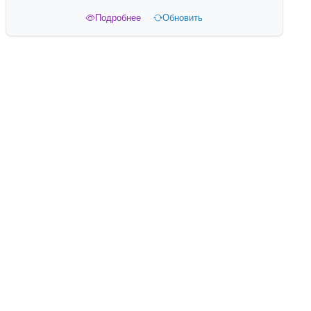
Подробнее
Обновить