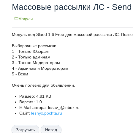
Массовые рассылки ЛС - Send 
Модули
Модуль под Slaed 1.6 Free для массовой рассылки ЛС. Позв
Выборочные рассылки:
1 - Только Юзерам
2 - Только админам
3 - Только Модераторам
4 - Админам и Модераторам
5 - Всем
Очень полезно для обьявлений.
Размер: 4.81 KB
Версия: 1.0
E-Mail автора: lesav_@inbox.ru
Сайт:
lesnyx.pochta.ru
Назад