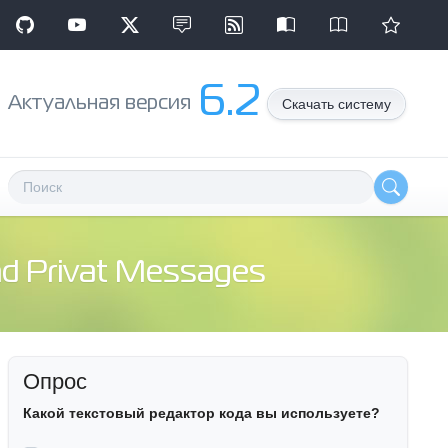
6.2
Aктуальная версия
Скачать систему
d Privat Messages
Опрос
Какой текстовый редактор кода вы используете?