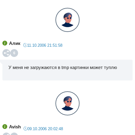
Алик
11.10.2006 21:51:58
6
У меня не загружаются в tmp картинки может туплю
Avish
09.10.2006 20:02:48