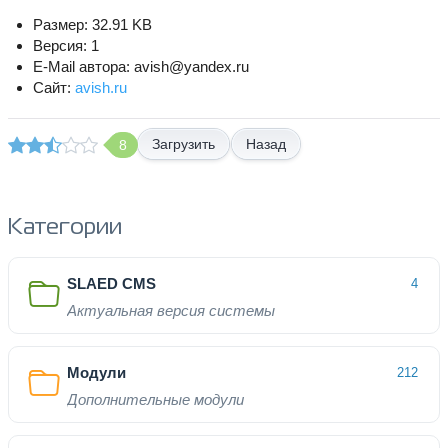
Размер: 32.91 KB
Версия: 1
E-Mail автора: avish@yandex.ru
Сайт:
avish.ru
Назад
8
Категории
SLAED CMS
4
Актуальная версия системы
Модули
212
Дополнительные модули