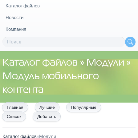
Каталог файлов
Новости
Компания
Каталог файлов
»
Модули
»
Модуль мобильного
контента
Главная
Лучшие
Популярные
Список
Добавить
Каталог файлов
»
Модули