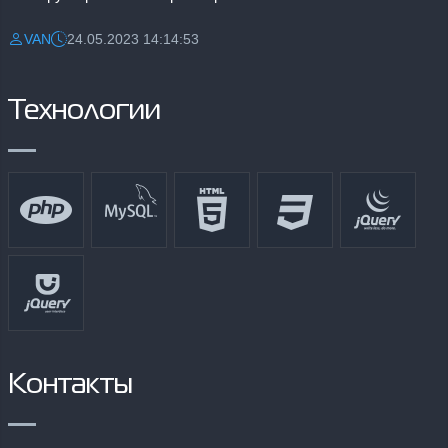
VAN
24.05.2023 14:14:53
Разместил:
Дата:
Технологии
Контакты