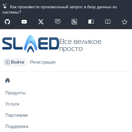
Как произвести произвольный запрос в базу данных из
системы?
Все великое
просто
Войти
Регистрация
Продукты
Услуги
Партнерам
Поддержка