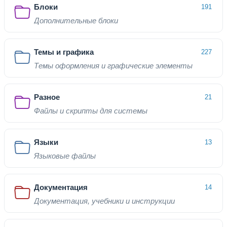
Блоки
191
Дополнительные блоки
Темы и графика
227
Темы оформления и графические элементы
Разное
21
Файлы и скрипты для системы
Языки
13
Языковые файлы
Документация
14
Документация, учебники и инструкции