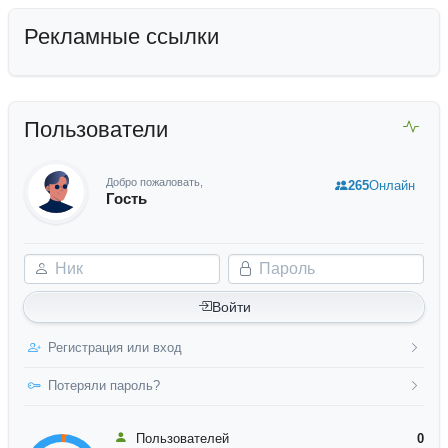
Рекламные ссылки
Пользователи
Добро пожаловать,
265
Онлайн
Гость
Ник
Пароль
Войти
Регистрация или вход
Потеряли пароль?
Пользователей
0