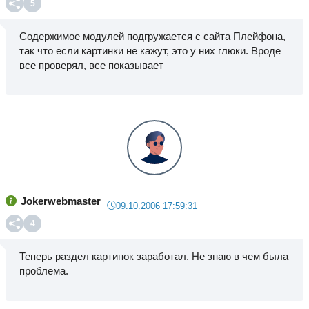
5
Содержимое модулей подгружается с сайта Плейфона,
так что если картинки не кажут, это у них глюки. Вроде
все проверял, все показывает
Jokerwebmaster
09.10.2006 17:59:31
4
Теперь раздел картинок заработал. Не знаю в чем была
проблема.