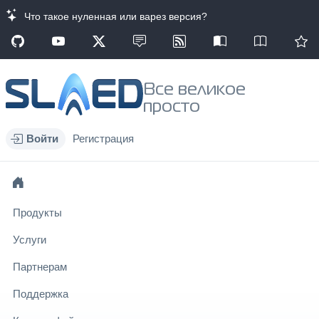
Что такое нуленная или варез версия?
Все великое
просто
Войти
Регистрация
Продукты
Услуги
Партнерам
Поддержка