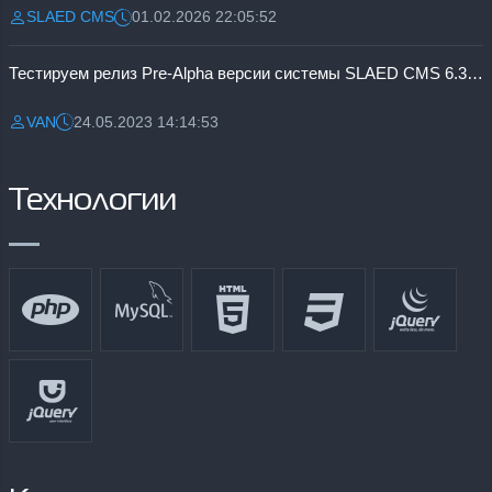
SLAED CMS
01.02.2026 22:05:52
Разместил:
Дата:
Тестируем релиз Pre-Alpha версии системы SLAED CMS 6.3 Pro
VAN
24.05.2023 14:14:53
Разместил:
Дата:
Технологии