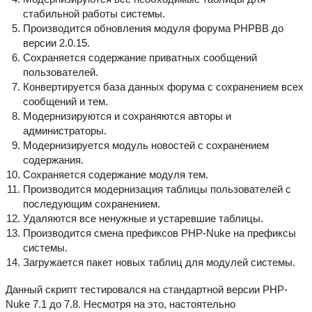
стабильной работы системы.
Производится обновления модуля форума PHPBB до
версии 2.0.15.
Сохраняется содержание приватных сообщений
пользователей.
Конвертируется база данных форума с сохранением всех
сообщений и тем.
Модернизируются и сохраняются авторы и
администраторы.
Модернизируется модуль новостей с сохранением
содержания.
Сохраняется содержание модуля тем.
Производится модернизация таблицы пользователей с
последующим сохранением.
Удаляются все ненужные и устаревшие таблицы.
Производится смена префиксов PHP-Nuke на префиксы
системы.
Загружается пакет новых таблиц для модулей системы.
Данный скрипт тестировался на стандартной версии PHP-
Nuke 7.1 до 7.8. Несмотря на это, настоятельно