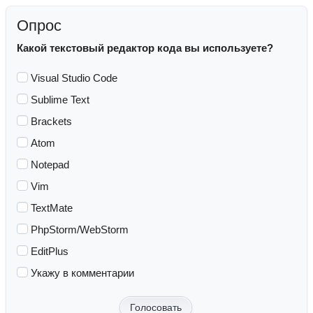
Опрос
Какой текстовый редактор кода вы используете?
Visual Studio Code
Sublime Text
Brackets
Atom
Notepad
Vim
TextMate
PhpStorm/WebStorm
EditPlus
Укажу в комментарии
Голосовать