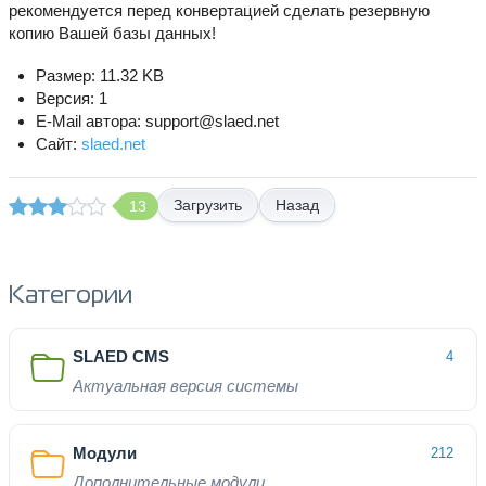
рекомендуется перед конвертацией сделать резервную
копию Вашей базы данных!
Размер: 11.32 KB
Версия: 1
E-Mail автора: support@slaed.net
Сайт:
slaed.net
Назад
13
Категории
SLAED CMS
4
Актуальная версия системы
Модули
212
Дополнительные модули