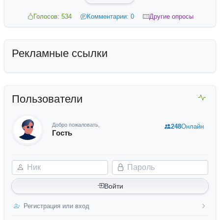
Голосов: 534
Комментарии: 0
Другие опросы
Рекламные ссылки
Пользователи
Добро пожаловать,
248
Онлайн
Гость
Ник
Пароль
Войти
Регистрация или вход