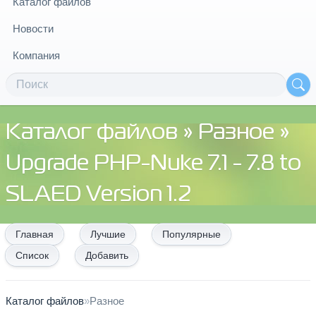
Каталог файлов
Новости
Компания
Каталог файлов
»
Разное
»
Upgrade PHP-Nuke 7.1 - 7.8 to
SLAED Version 1.2
Главная
Лучшие
Популярные
Список
Добавить
Каталог файлов
»
Разное