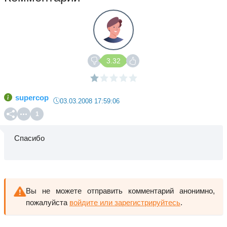
3.32
supercop
03.03.2008 17:59:06
1
Спасибо
Вы не можете отправить комментарий анонимно,
пожалуйста
войдите или зарегистрируйтесь
.