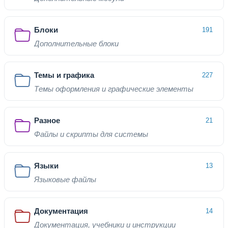
Блоки
191
Дополнительные блоки
Темы и графика
227
Темы оформления и графические элементы
Разное
21
Файлы и скрипты для системы
Языки
13
Языковые файлы
Документация
14
Документация, учебники и инструкции