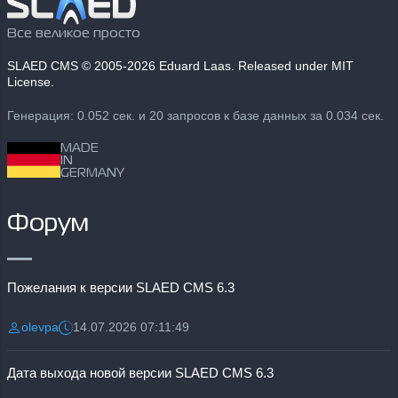
Все великое просто
SLAED CMS
© 2005-2026 Eduard Laas. Released under MIT
License.
Генерация: 0.052 сек. и 20 запросов к базе данных за 0.034 сек.
MADE
IN
GERMANY
Форум
Пожелания к версии SLAED CMS 6.3
olevpa
14.07.2026 07:11:49
Разместил:
Дата:
Дата выхода новой версии SLAED CMS 6.3