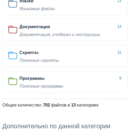
Языки
13
Языковые файлы
Документация
14
Документация, учебники и инструкции
Скрипты
11
Полезные скрипты
Программы
9
Полезные программы
Общее количество:
702
файлов в
13
категориях
Дополнительно по данной категории