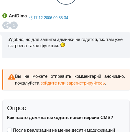
AntDima
17.12.2006 09:55:34
1
Удобно, но для защиты админки не годится, т.к. там уже
встроена такая функция.
Вы не можете отправить комментарий анонимно,
пожалуйста
войдите или зарегистрируйтесь
.
Опрос
Как часто должна выходить новая версия CMS?
После реализации не менее десяти модификаций