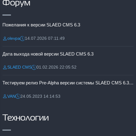
Форум
Пожелания к версии SLAED CMS 6.3
olevpa
14.07.2026 07:11:49
Разместил:
Дата:
Дата выхода новой версии SLAED CMS 6.3
SLAED CMS
01.02.2026 22:05:52
Разместил:
Дата:
Тестируем релиз Pre-Alpha версии системы SLAED CMS 6.3 Pro
VAN
24.05.2023 14:14:53
Разместил:
Дата:
Технологии