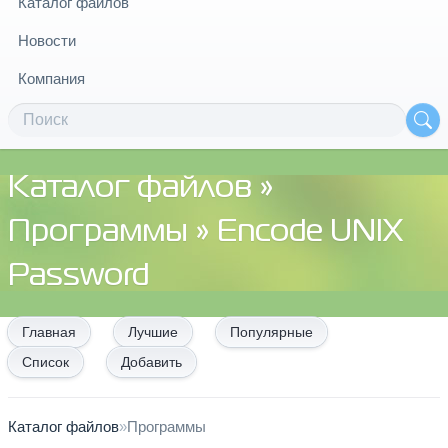
Каталог файлов
Новости
Компания
Каталог файлов
»
Программы
» Encode UNIX
Password
Главная
Лучшие
Популярные
Список
Добавить
Каталог файлов
»
Программы