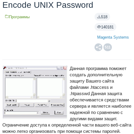
Encode UNIX Password
Программы
518
140181
Magenta Systems
511
Данная программа поможет
создать дополнительную
защиту Вашего сайта
файлами .htaccess и
.htpasswd Данная защита
обеспечивается средствами
сервера и является наиболее
надежной по сравнению с
другими видами защит.
Ограничение доступа к определенной части вашего веб-сайта
можно легко организовать при помощи системы паролей.