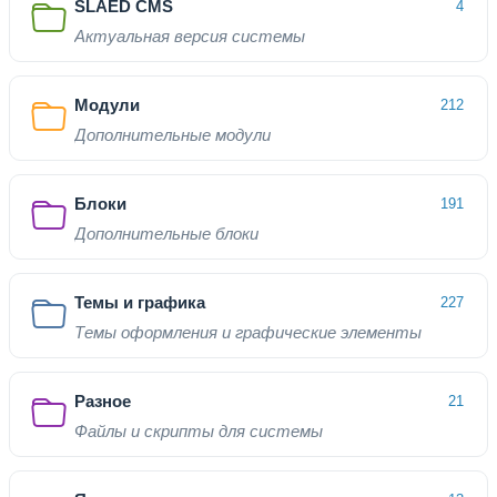
SLAED CMS
4
Актуальная версия системы
Модули
212
Дополнительные модули
Блоки
191
Дополнительные блоки
Темы и графика
227
Темы оформления и графические элементы
Разное
21
Файлы и скрипты для системы