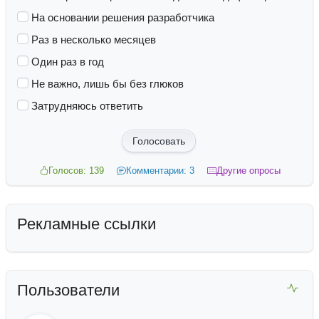
На основании решения разработчика
Раз в несколько месяцев
Один раз в год
Не важно, лишь бы без глюков
Затрудняюсь ответить
Голосовать
Голосов: 139
Комментарии: 3
Другие опросы
Рекламные ссылки
Пользователи