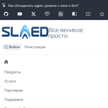
Как объединить адрес домена с www и без?
Все великое
просто
Войти
Регистрация
Продукты
Услуги
Партнерам
Поддержка