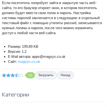
Если посетитель попробует зайти в закрытую часть веб-
сайта, то его браузер откроет окно, в котором посетитель
должен будет ввести свои логин и пароль. Настройка
системы паролей заключается в следующем: в отдельный
текстовый файл с помощью утилиты passwd, записываются
нужные логины и пароли, после чего можно ограничить
доступ к любой части веб-сайта.
Размер: 199.89 KB
Версия: 1.2
E-Mail автора: apps@magsys.co.uk
Сайт:
magsys.co.uk
Назад
25
Категории