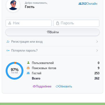
Добро пожаловать,
262
Онлайн
Гость
Ник
Пароль
Войти
Регистрация или вход
Потеряли пароль?
Пользователей
0
Поисковых ботов
9
97%
Гостей
Гостей
253
Всего
262
Подробнее
Обновить